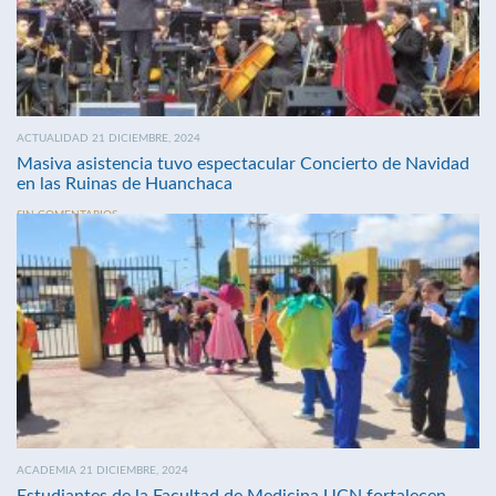
ACTUALIDAD 21 DICIEMBRE, 2024
Masiva asistencia tuvo espectacular Concierto de Navidad
en las Ruinas de Huanchaca
SIN COMENTARIOS
ACADEMIA 21 DICIEMBRE, 2024