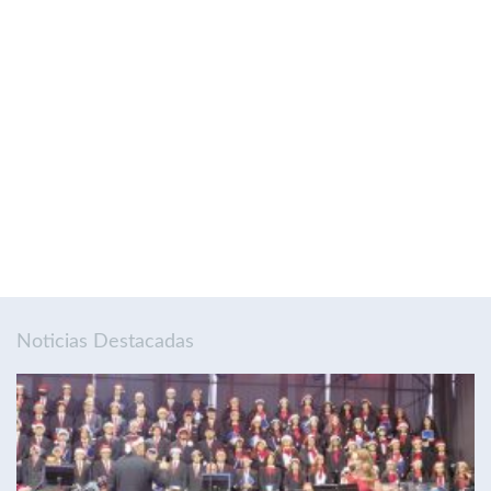
Noticias Destacadas