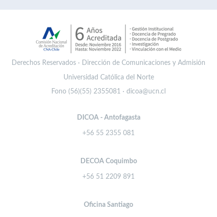
Derechos Reservados · Dirección de Comunicaciones y Admisión
Universidad Católica del Norte
Fono (56)(55) 2355081 · dicoa@ucn.cl
DICOA - Antofagasta
+56 55 2355 081
DECOA Coquimbo
+56 51 2209 891
Oficina Santiago