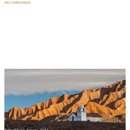
SIN COMENTARIOS