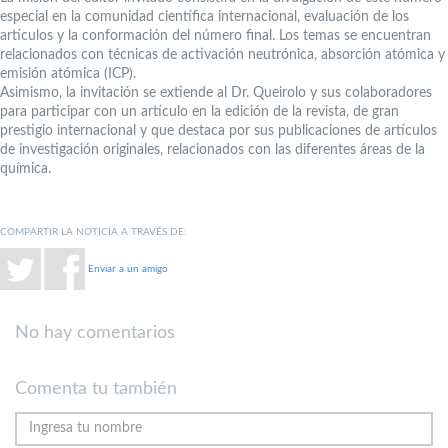
especial en la comunidad científica internacional, evaluación de los
artículos y la conformación del número final. Los temas se encuentran
relacionados con técnicas de activación neutrónica, absorción atómica y
emisión atómica (ICP).
Asimismo, la invitación se extiende al Dr. Queirolo y sus colaboradores
para participar con un artículo en la edición de la revista, de gran
prestigio internacional y que destaca por sus publicaciones de artículos
de investigación originales, relacionados con las diferentes áreas de la
química.
COMPARTIR LA NOTICIA A TRAVÉS DE:
Enviar a un amigo
No hay comentarios
Comenta tu también