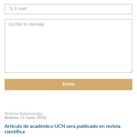
Noticias Relacionadas
Noticias 15 Junio, 2010
Artículo de académico UCN será publicado en revista
científica