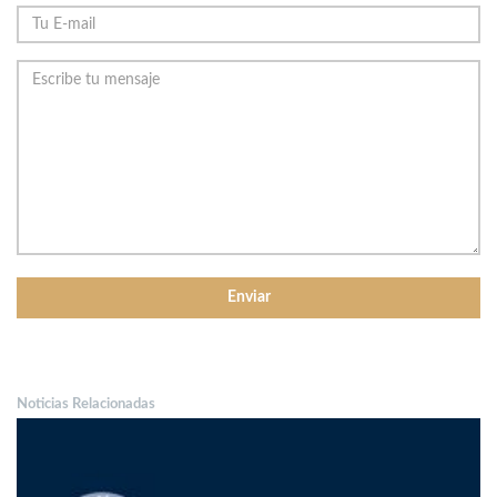
Noticias Relacionadas