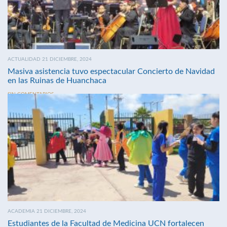
ACTUALIDAD 21 DICIEMBRE, 2024
Masiva asistencia tuvo espectacular Concierto de Navidad
en las Ruinas de Huanchaca
SIN COMENTARIOS
ACADEMIA 21 DICIEMBRE, 2024
Estudiantes de la Facultad de Medicina UCN fortalecen