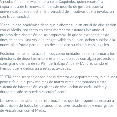
Vinculación con el Medio de la sede Coquimbo, quien recordó la
importancia de la renovación de este modelo de gestión, pues la
universidad puede mostrar la diversidad de iniciativas que la involucran
con la comunidad.
“Cada unidad académica tiene que elaborar su plan anual de Vinculación
con el Medio, por tanto en estos momentos estamos iniciando el
proceso de elaboración de las propuestas, lo que se extenderá hasta
fines de enero. Una vez que tengan validado su plan, deben subirlos a la
nueva plataforma para que los decanos den su visto bueno”, explicó.
Posteriormente, tanto académicos como unidades deben informar a los
directores de departamento si están involucrados con algún proyecto y
consignarlo dentro de su Plan de Trabajo Anual (PTA), precisando el
tiempo que le dedicarán a estas actividades.
“El PTA debe ser sancionado por el director de departamento, lo cual nos
permitiría que el próximo mes de marzo estén incorporados a este
sistema de información los planes de vinculación de cada unidad y
durante el año se puedan ejecutar”, acotó.
La novedad del sistema de información es que las propuestas estarán a
disposición de todos los decanos, directores, académicos y encargados
de Vinculación con el Medio.