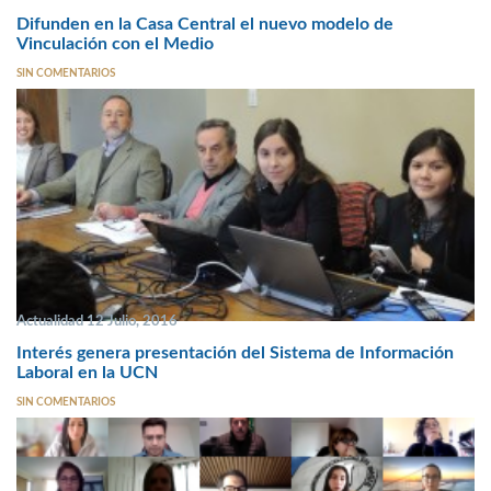
Difunden en la Casa Central el nuevo modelo de
Vinculación con el Medio
SIN COMENTARIOS
Actualidad 12 Julio, 2016
Interés genera presentación del Sistema de Información
Laboral en la UCN
SIN COMENTARIOS