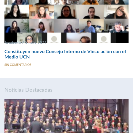
Academia 30 Julio, 2021
Constituyen nuevo Consejo Interno de Vinculación con el
Medio UCN
SIN COMENTARIOS
Noticias Destacadas