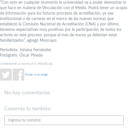
“Con esto en cualquier momento la universidad va a poder demostrar lo
que hace en materia de Vinculación con el Medio. Podrá tener un acopio
de información para los futuros procesos de acreditación, ya sea
institucional o de carreras en el marco de las nuevas normas que
estableció la Comisión Nacional de Acreditación (CNA) y por último,
tenemos expectativas muy positivas por la participación de todos los
actores en este proceso, porque al mes de marzo ya deberían estar
familiarizados”, agregó Moncayo.
Periodista: Johana Fernández
Fotógrafo: Óscar Pineda
COMPARTIR LA NOTICIA A TRAVÉS DE:
Enviar a un amigo
No hay comentarios
Comenta tu también