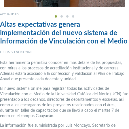
ACTUALIDAD
Altas expectativas genera
implementación del nuevo sistema de
Información de Vinculación con el Medio
FECHA: 9 ENERO, 2020
Esta herramienta permitirá conocer en más detalle de las propuestas,
con miras a los procesos de acreditación institucional y de carreras.
Además estará asociado a la confección y validación al Plan de Trabajo
Anual que presente cada docente y unidad
El nuevo sistema online para registrar todas las actividades de
Vinculación con el Medio de la Universidad Católica del Norte (UCN) fue
presentado a los decanos, directores de departamentos y escuelas, así
como a los encargados de los proyectos relacionados con el área,
durante un taller de capacitación que se llevó a cabo el martes 7 de
enero en el campus Guayacán.
La información fue suministrada por Luis Moncayo, Secretario de