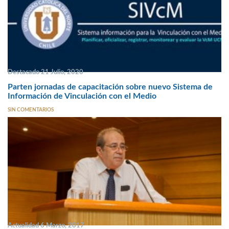
Destacado 21 Julio, 2020
Parten jornadas de capacitación sobre nuevo Sistema de
Información de Vinculación con el Medio
SIN COMENTARIOS
Actualidad 6 Marzo, 2017