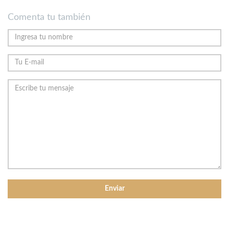
Comenta tu también