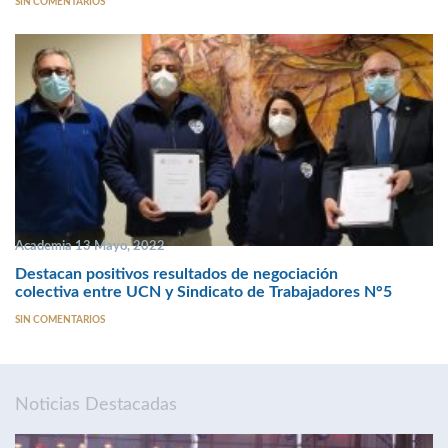
SIN COMENTARIOS
Academia 13 Mayo, 2022
Destacan positivos resultados de negociación
colectiva entre UCN y Sindicato de Trabajadores N°5
SIN COMENTARIOS
Noticias Destacadas