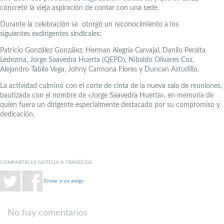
concretó la vieja aspiración de contar con una sede.
Durante la celebración se otorgó un reconocimiento a los
siguientes exdirigentes sindicales:
Patricio González González, Herman Alegría Carvajal, Danilo Peralta
Ledezma, Jorge Saavedra Huerta (QEPD), Nibaldo Olivares Coz,
Alejandro Tabilo Vega, Johny Carmona Flores y Duncan Astudillo.
La actividad culminó con el corte de cinta de la nueva sala de reuniones,
bautizada con el nombre de «Jorge Saavedra Huerta», en memoria de
quien fuera un dirigente especialmente destacado por su compromiso y
dedicación.
COMPARTIR LA NOTICIA A TRAVÉS DE:
Enviar a un amigo
No hay comentarios