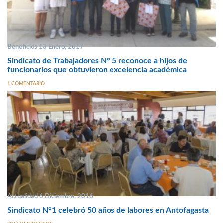
Beneficios 13 Enero, 2017
Sindicato de Trabajadores N° 5 reconoce a hijos de
funcionarios que obtuvieron excelencia académica
1 COMENTARIO
Actualidad 6 Diciembre, 2016
Sindicato N°1 celebró 50 años de labores en Antofagasta