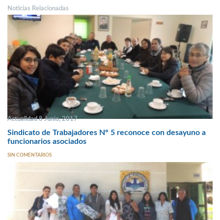
Noticias Relacionadas
Actualidad 8 Junio, 2017
Sindicato de Trabajadores N° 5 reconoce con desayuno a
funcionarios asociados
SIN COMENTARIOS