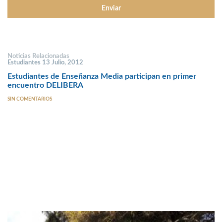
Noticias Relacionadas
Estudiantes 13 Julio, 2012
Estudiantes de Enseñanza Media participan en primer
encuentro DELIBERA
SIN COMENTARIOS