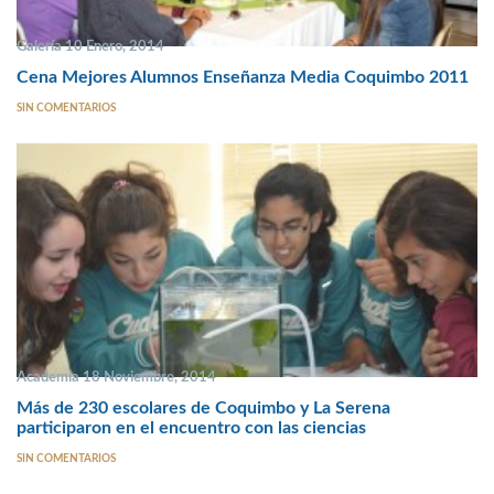
Galería 10 Enero, 2014
Cena Mejores Alumnos Enseñanza Media Coquimbo 2011
SIN COMENTARIOS
Academia 18 Noviembre, 2014
Más de 230 escolares de Coquimbo y La Serena
participaron en el encuentro con las ciencias
SIN COMENTARIOS