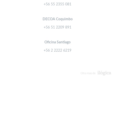
+56 55 2355 081
DECOA Coquimbo
+56 51 2209 891
Oficina Santiago
+56 2 2222 6219