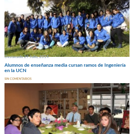
Destacado 29 Julio, 2014
Alumnos de enseñanza media cursan ramos de Ingeniería
en la UCN
SIN COMENTARIOS