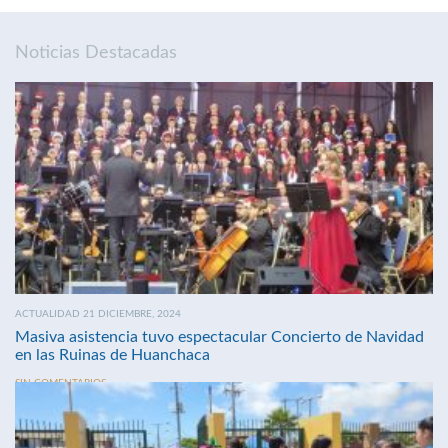
Noticias Destacadas
ACTUALIDAD 21 DICIEMBRE, 2024
Masiva asistencia tuvo espectacular Concierto de Navidad
en las Ruinas de Huanchaca
SIN COMENTARIOS