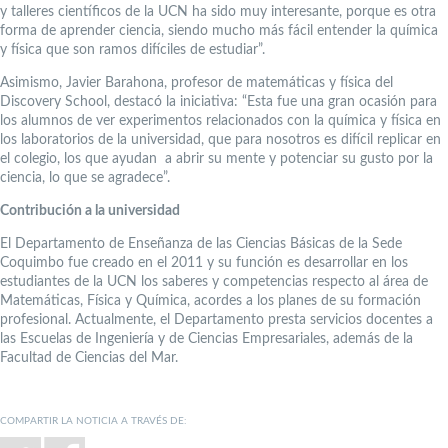
y talleres científicos de la UCN ha sido muy interesante, porque es otra
forma de aprender ciencia, siendo mucho más fácil entender la química
y física que son ramos difíciles de estudiar”.
Asimismo, Javier Barahona, profesor de matemáticas y física del
Discovery School, destacó la iniciativa: “Esta fue una gran ocasión para
los alumnos de ver experimentos relacionados con la química y física en
los laboratorios de la universidad, que para nosotros es difícil replicar en
el colegio, los que ayudan a abrir su mente y potenciar su gusto por la
ciencia, lo que se agradece”.
Contribución a la universidad
El Departamento de Enseñanza de las Ciencias Básicas de la Sede
Coquimbo fue creado en el 2011 y su función es desarrollar en los
estudiantes de la UCN los saberes y competencias respecto al área de
Matemáticas, Física y Química, acordes a los planes de su formación
profesional. Actualmente, el Departamento presta servicios docentes a
las Escuelas de Ingeniería y de Ciencias Empresariales, además de la
Facultad de Ciencias del Mar.
COMPARTIR LA NOTICIA A TRAVÉS DE: