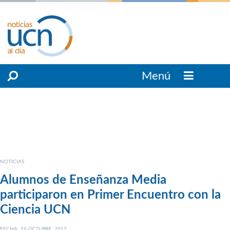
Menú
NOTICIAS
Alumnos de Enseñanza Media
participaron en Primer Encuentro con la
Ciencia UCN
FECHA: 26 OCTUBRE, 2012