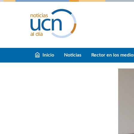
Inicio
Noticias
Rector en los medio