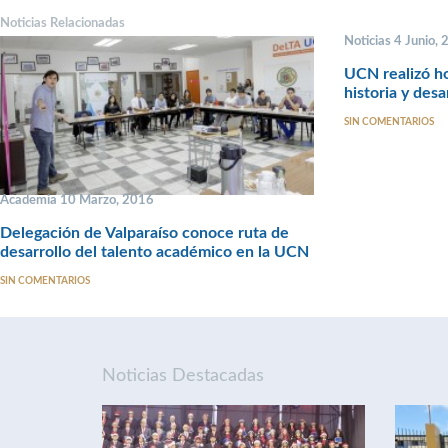
Noticias Relacionadas
Noticias 4 Junio,
UCN realizó ho
historia y desa
SIN COMENTARIOS
Academia 10 Marzo, 2016
Delegación de Valparaíso conoce ruta de
desarrollo del talento académico en la UCN
SIN COMENTARIOS
Noticias Destacadas