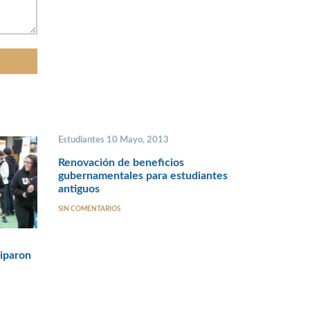
Estudiantes 10 Mayo, 2013
Renovación de beneficios
gubernamentales para estudiantes
antiguos
SIN COMENTARIOS
ciparon