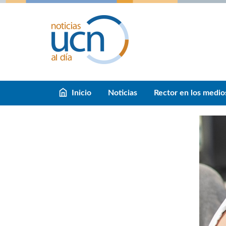
Inicio
Noticias
Rector en los medio