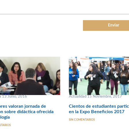
 13 Junio, 2016
Actualidad 15 Noviembre, 2017
res valoran jornada de
Cientos de estudiantes parti
ón sobre didáctica ofrecida
en la Expo Beneficios 2017
logía
SIN COMENTARIOS
NTARIOS