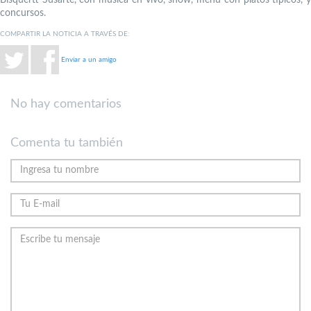
concursos.
COMPARTIR LA NOTICIA A TRAVÉS DE:
Enviar a un amigo
No hay comentarios
Comenta tu también