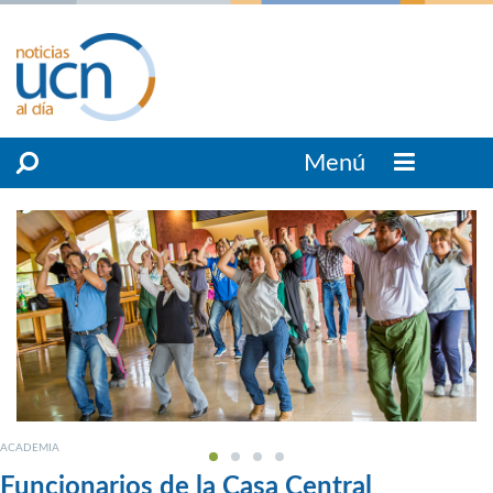
Menú
ACADEMIA
Funcionarios de la Casa Central