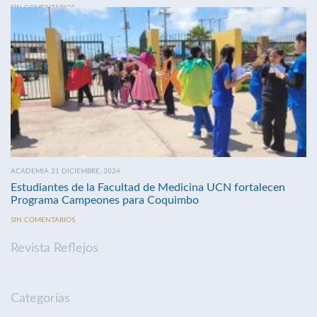
SIN COMENTARIOS
ACADEMIA 21 DICIEMBRE, 2024
Estudiantes de la Facultad de Medicina UCN fortalecen
Programa Campeones para Coquimbo
SIN COMENTARIOS
Revista Reflejos
Categorías