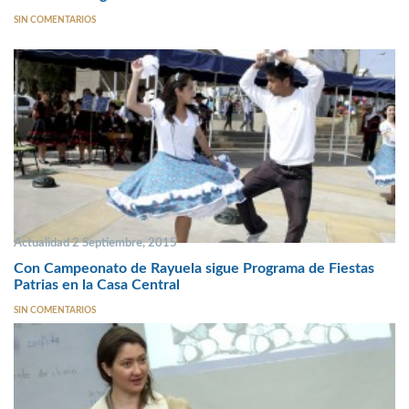
SIN COMENTARIOS
Actualidad 2 Septiembre, 2015
Con Campeonato de Rayuela sigue Programa de Fiestas
Patrias en la Casa Central
SIN COMENTARIOS