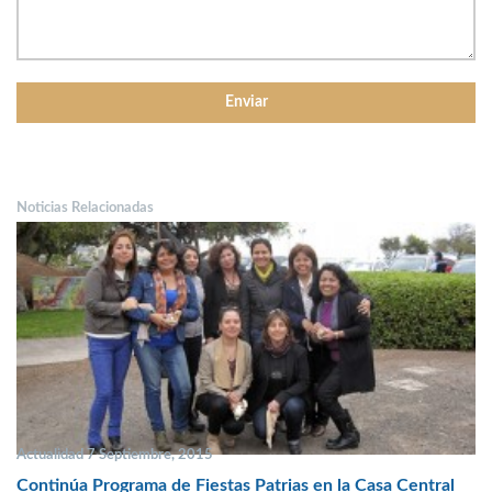
Noticias Relacionadas
Actualidad 7 Septiembre, 2015
Continúa Programa de Fiestas Patrias en la Casa Central