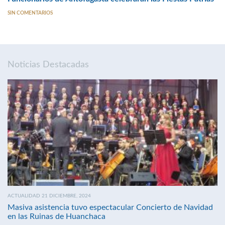
SIN COMENTARIOS
Noticias Destacadas
ACTUALIDAD 21 DICIEMBRE, 2024
Masiva asistencia tuvo espectacular Concierto de Navidad
en las Ruinas de Huanchaca