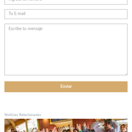
Noticias Relacionadas