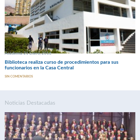
Academia 21 Enero, 2016
Biblioteca realiza curso de procedimientos para sus
funcionarios en la Casa Central
SIN COMENTARIOS
Noticias Destacadas