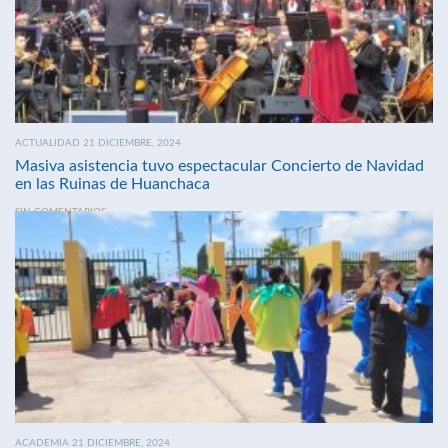
ACTUALIDAD 21 DICIEMBRE, 2024
Masiva asistencia tuvo espectacular Concierto de Navidad
en las Ruinas de Huanchaca
SIN COMENTARIOS
ACADEMIA 21 DICIEMBRE, 2024