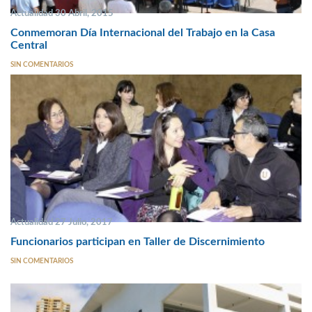
Actualidad 30 Abril, 2015
Conmemoran Día Internacional del Trabajo en la Casa
Central
SIN COMENTARIOS
Actualidad 27 Julio, 2017
Funcionarios participan en Taller de Discernimiento
SIN COMENTARIOS