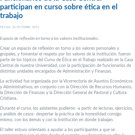
participan en curso sobre ética en el
trabajo
FECHA: 26 OCTUBRE, 2016
Espacio de reflexión en torno a los valores institucionales.
Crear un espacio de reflexión en torno a los valores personales y
grupales, y fomentar el respeto por los valores de la Institución, fueron
parte de los tópicos del Curso de Ética en el Trabajo realizado en la Casa
Central de nuestra Universidad, con la participación de funcionarios de
distintas unidades encargados de Administración y Finanzas.
La actividad fue organizada por la Vicerrectoría de Asuntos Económicos
y Administrativos, en conjunto con la Dirección de Recursos Humanos,
la Dirección de Finanzas y la Dirección General de Pastoral y Cultura
Cristiana.
Durante el curso, los asistentes pudieron -a partir de lecturas, ejercicios,
y análisis de casos- despertar la práctica de la honestidad consigo
mismo, con los demás y con la Institución en donde trabajan.
El taller estuvo orientado a ayudar a los participantes a que se