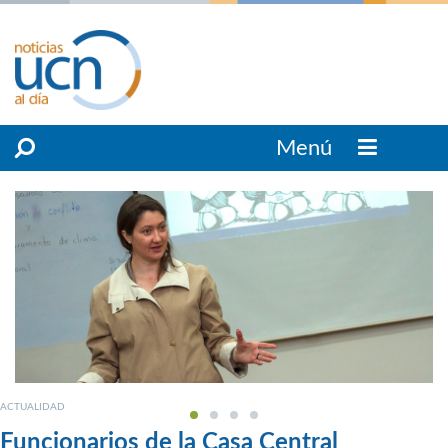
Menú
ACTUALIDAD
Funcionarios de la Casa Central