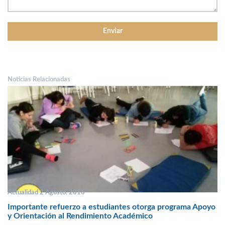
Noticias Relacionadas
Actualidad 2 Agosto, 2016
Importante refuerzo a estudiantes otorga programa Apoyo
y Orientación al Rendimiento Académico