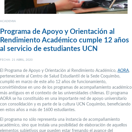
ACADEMIA
Programa de Apoyo y Orientación al
Rendimiento Académico cumple 12 años
al servicio de estudiantes UCN
FECHA: 21 ABRIL, 2020
El Programa de Apoyo y Orientación al Rendimiento Académico,
AORA
,
perteneciente al Centro de Salud Estudiantil de la Sede Coquimbo,
cumplió en marzo de este año 12 años de funcionamiento,
convirtiéndose en uno de los programas de acompañamiento académico
más antiguos en el contexto de las universidades chilenas. El programa
AORA se ha constituido en una importante red de apoyo universitario
con consolidación y es parte de la cultura UCN Coquimbo, beneficiando
en estos años a más de 1600 estudiantes.
El programa no sólo representa una instancia de acompañamiento
académico, sino que instala una posibilidad de elaboración de aquellos
elementos subjetivos que pueden estar frenando el avance del