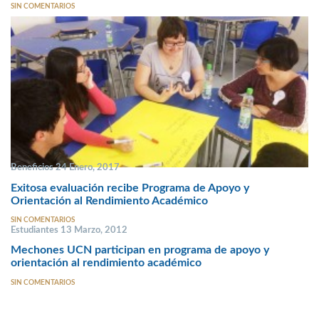
SIN COMENTARIOS
Beneficios 24 Enero, 2017
Exitosa evaluación recibe Programa de Apoyo y
Orientación al Rendimiento Académico
SIN COMENTARIOS
Estudiantes 13 Marzo, 2012
Mechones UCN participan en programa de apoyo y
orientación al rendimiento académico
SIN COMENTARIOS