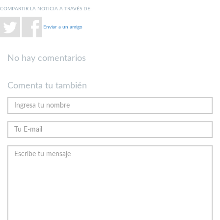
COMPARTIR LA NOTICIA A TRAVÉS DE:
Enviar a un amigo
No hay comentarios
Comenta tu también