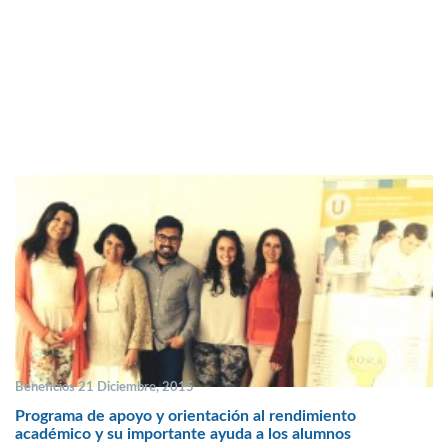
Beneficios 21 Diciembre, 2015
Programa de apoyo y orientación al rendimiento
académico y su importante ayuda a los alumnos