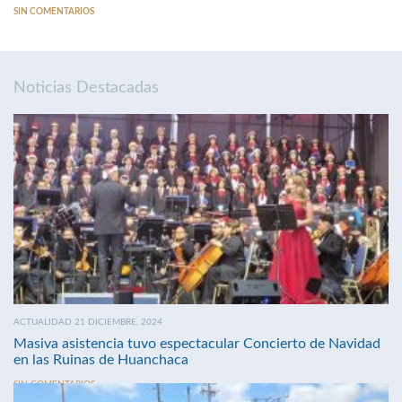
SIN COMENTARIOS
Noticias Destacadas
ACTUALIDAD 21 DICIEMBRE, 2024
Masiva asistencia tuvo espectacular Concierto de Navidad
en las Ruinas de Huanchaca
SIN COMENTARIOS