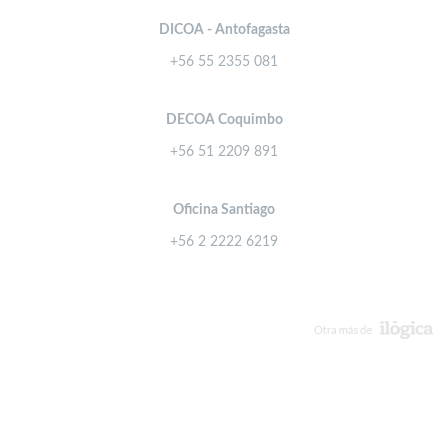
DICOA - Antofagasta
+56 55 2355 081
DECOA Coquimbo
+56 51 2209 891
Oficina Santiago
+56 2 2222 6219