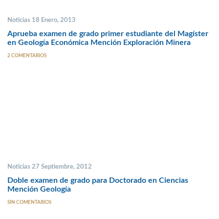
Noticias 18 Enero, 2013
Aprueba examen de grado primer estudiante del Magíster
en Geología Económica Mención Exploración Minera
2 COMENTARIOS
Noticias 27 Septiembre, 2012
Doble examen de grado para Doctorado en Ciencias
Mención Geología
SIN COMENTARIOS