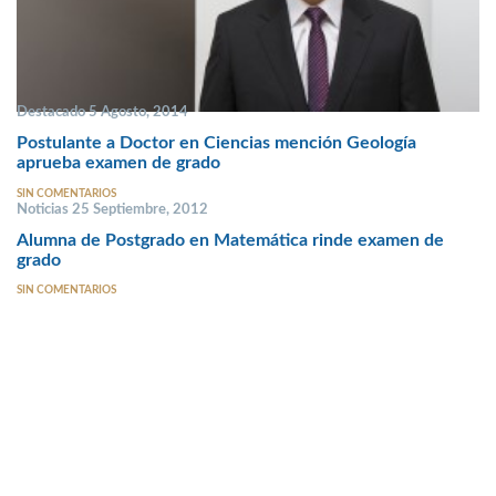
Destacado 5 Agosto, 2014
Postulante a Doctor en Ciencias mención Geología
aprueba examen de grado
SIN COMENTARIOS
Noticias 25 Septiembre, 2012
Alumna de Postgrado en Matemática rinde examen de
grado
SIN COMENTARIOS