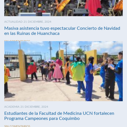
ACTUALIDAD 21 DICIEMBRE, 2024
Masiva asistencia tuvo espectacular Concierto de Navidad
en las Ruinas de Huanchaca
SIN COMENTARIOS
ACADEMIA 21 DICIEMBRE, 2024
Estudiantes de la Facultad de Medicina UCN fortalecen
Programa Campeones para Coquimbo
SIN COMENTARIOS