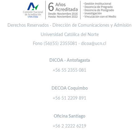
Derechos Reservados · Dirección de Comunicaciones y Admisión
Universidad Católica del Norte
Fono (56)(55) 2355081 · dicoa@ucn.cl
DICOA - Antofagasta
+56 55 2355 081
DECOA Coquimbo
+56 51 2209 891
Oficina Santiago
+56 2 2222 6219