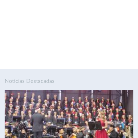
Noticias Destacadas