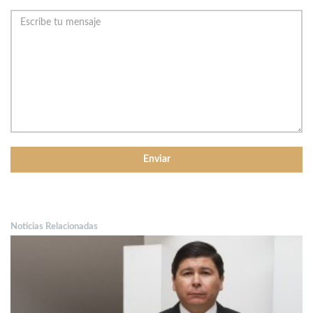
Noticias Relacionadas