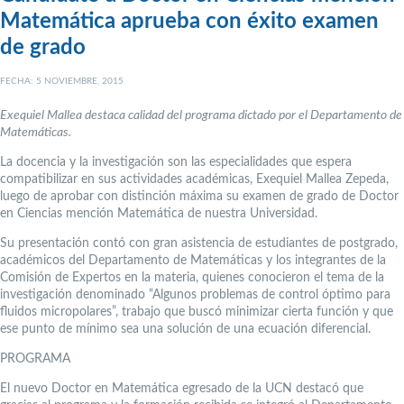
Matemática aprueba con éxito examen
de grado
FECHA: 5 NOVIEMBRE, 2015
Exequiel Mallea destaca calidad del programa dictado por el Departamento de
Matemáticas.
La docencia y la investigación son las especialidades que espera
compatibilizar en sus actividades académicas, Exequiel Mallea Zepeda,
luego de aprobar con distinción máxima su examen de grado de Doctor
en Ciencias mención Matemática de nuestra Universidad.
Su presentación contó con gran asistencia de estudiantes de postgrado,
académicos del Departamento de Matemáticas y los integrantes de la
Comisión de Expertos en la materia, quienes conocieron el tema de la
investigación denominado “Algunos problemas de control óptimo para
fluidos micropolares”, trabajo que buscó minimizar cierta función y que
ese punto de mínimo sea una solución de una ecuación diferencial.
PROGRAMA
El nuevo Doctor en Matemática egresado de la UCN destacó que