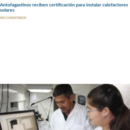
Antofagastinos reciben certificación para instalar calefactores
solares
SIN COMENTARIOS