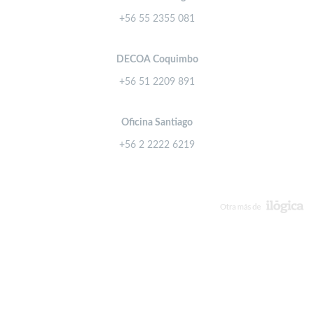
+56 55 2355 081
DECOA Coquimbo
+56 51 2209 891
Oficina Santiago
+56 2 2222 6219