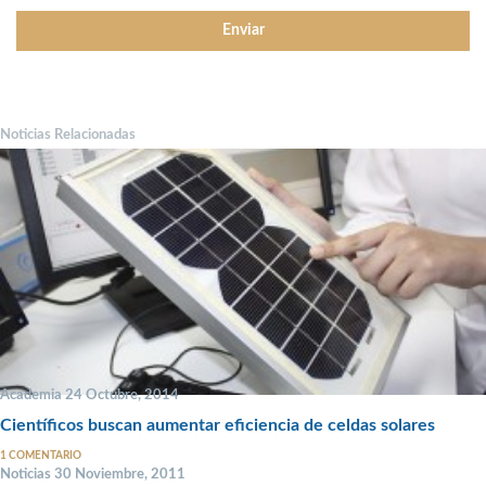
Noticias Relacionadas
Academia 24 Octubre, 2014
Científicos buscan aumentar eficiencia de celdas solares
1 COMENTARIO
Noticias 30 Noviembre, 2011