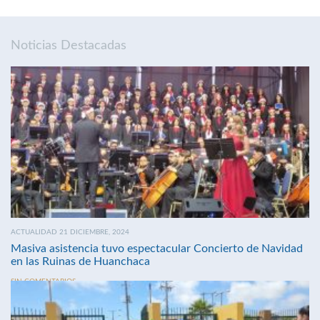
Noticias Destacadas
ACTUALIDAD 21 DICIEMBRE, 2024
Masiva asistencia tuvo espectacular Concierto de Navidad
en las Ruinas de Huanchaca
SIN COMENTARIOS