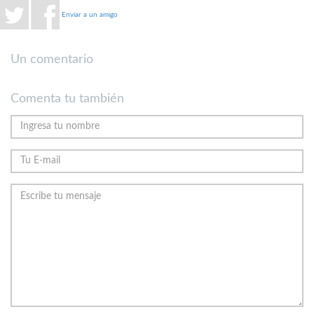
Enviar a un amigo
Un comentario
Comenta tu también