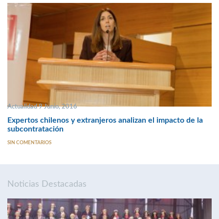
Actualidad 9 Junio, 2016
Expertos chilenos y extranjeros analizan el impacto de la
subcontratación
SIN COMENTARIOS
Noticias Destacadas