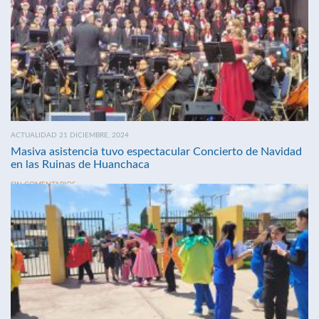
ACTUALIDAD 21 DICIEMBRE, 2024
Masiva asistencia tuvo espectacular Concierto de Navidad
en las Ruinas de Huanchaca
SIN COMENTARIOS