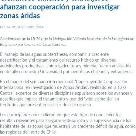
afianzan cooperación para investigar
zonas áridas
FECHA: 21 NOVIEMBRE, 2014
Académicos de la UCN y de la Delegación Valonia Bruselas de la Embajada de
Bélgica expusieron en la Casa Central.
El manejo de las aguas subterráneas, combatir la creciente
desertificación y el tratamiento del recurso hídrico en diversas
actividades productivas, como agricultura y minería, fueron analizados
en detalle en nuestra Universidad por científicos chilenos y extranjeros.
En el marco del seminario internacional “Construyendo Cooperación
Internacional en Investigación de Zonas Áridas”, realizado en la Casa
Central, expertos de diversas disciplinas expusieron sobre los avances y
desafíos que implica el tratamiento y uso del “vital elemento” en
territorios que presentan escasez de este recurso.
Los participantes coincidieron en que este tipo de conocimientos
resultan relevantes para asegurar el desarrollo y la supervivencia de los
habitantes de las zonas que muestran un creciente déficit de agua, como
las regiones del norte de Chile.