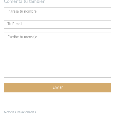
Comenta tu también
Noticias Relacionadas