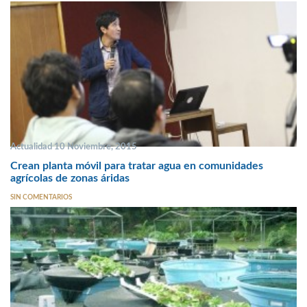
Actualidad 10 Noviembre, 2015
Crean planta móvil para tratar agua en comunidades
agrícolas de zonas áridas
SIN COMENTARIOS