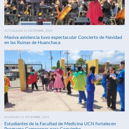
ACTUALIDAD 21 DICIEMBRE, 2024
Masiva asistencia tuvo espectacular Concierto de Navidad
en las Ruinas de Huanchaca
SIN COMENTARIOS
ACADEMIA 21 DICIEMBRE, 2024
Estudiantes de la Facultad de Medicina UCN fortalecen