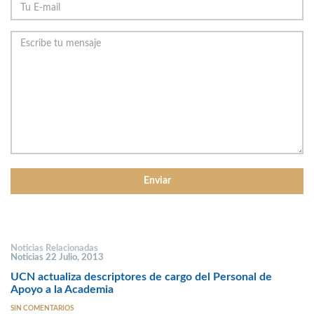
Noticias Relacionadas
Noticias 22 Julio, 2013
UCN actualiza descriptores de cargo del Personal de
Apoyo a la Academia
SIN COMENTARIOS