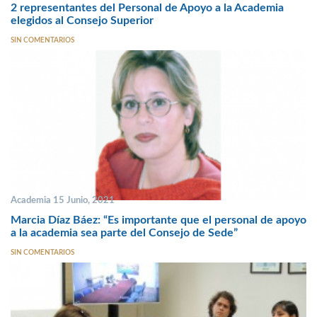
2 representantes del Personal de Apoyo a la Academia
elegidos al Consejo Superior
SIN COMENTARIOS
Academia 15 Junio, 2021
Marcia Díaz Báez: “Es importante que el personal de apoyo
a la academia sea parte del Consejo de Sede”
SIN COMENTARIOS