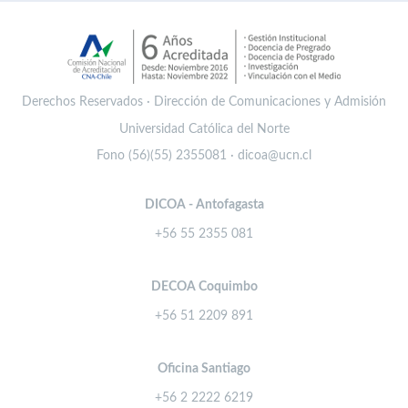
Derechos Reservados · Dirección de Comunicaciones y Admisión
Universidad Católica del Norte
Fono (56)(55) 2355081 · dicoa@ucn.cl
DICOA - Antofagasta
+56 55 2355 081
DECOA Coquimbo
+56 51 2209 891
Oficina Santiago
+56 2 2222 6219