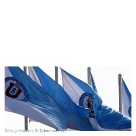
Consejo Superior 3 Diciembre, 2020