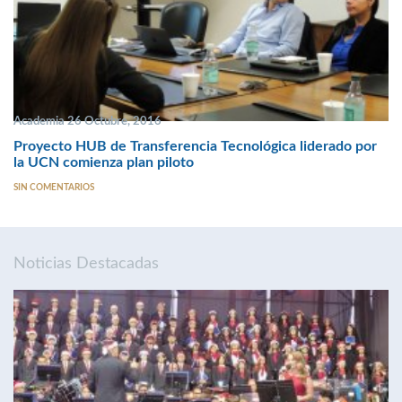
Academia 26 Octubre, 2016
Proyecto HUB de Transferencia Tecnológica liderado por
la UCN comienza plan piloto
SIN COMENTARIOS
Noticias Destacadas