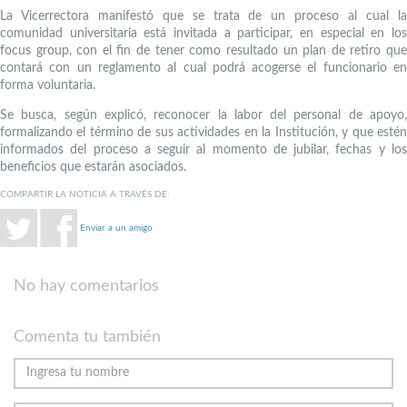
La Vicerrectora manifestó que se trata de un proceso al cual la
comunidad universitaria está invitada a participar, en especial en los
focus group, con el fin de tener como resultado un plan de retiro que
contará con un reglamento al cual podrá acogerse el funcionario en
forma voluntaria.
Se busca, según explicó, reconocer la labor del personal de apoyo,
formalizando el término de sus actividades en la Institución, y que estén
informados del proceso a seguir al momento de jubilar, fechas y los
beneficios que estarán asociados.
COMPARTIR LA NOTICIA A TRAVÉS DE:
Enviar a un amigo
No hay comentarios
Comenta tu también