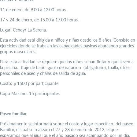
11 de enero, de 9.00 a 12.00 horas.
17 y 24 de enero, de 15.00 a 17.00 horas.
Lugar: Cendyr La Serena.
Esta actividad está dirigida a niños y niñas desde los 8 años. Consiste en
ejercicios donde se trabajan las capacidades básicas abarcando grandes
grupos musculares.
Para esta actividad se requiere que los niños sepan flotar y que lleven a
la piscina: traje de baño, gorro de natación (obligatorio), toalla, útiles
personales de aseo y chalas de salida de agua.
Costo: $ 1500 por participante
Cupo Máximo: 15 participantes
Paseo familiar
Próximamente se informará sobre el costo y lugar específico del paseo
Familiar, el cual se realizará el 27 y 28 de enero de 2012, el que
esperamos que al igual que el año pasado sea acampando por un día,