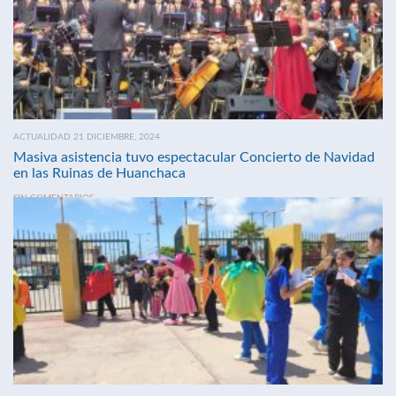
ACTUALIDAD 21 DICIEMBRE, 2024
Masiva asistencia tuvo espectacular Concierto de Navidad
en las Ruinas de Huanchaca
SIN COMENTARIOS