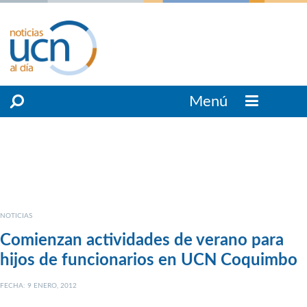
Menú
NOTICIAS
Comienzan actividades de verano para
hijos de funcionarios en UCN Coquimbo
FECHA: 9 ENERO, 2012