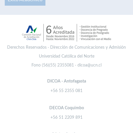
Derechos Reservados · Dirección de Comunicaciones y Admisión
Universidad Católica del Norte
Fono (56)(55) 2355081 · dicoa@ucn.cl
DICOA - Antofagasta
+56 55 2355 081
DECOA Coquimbo
+56 51 2209 891