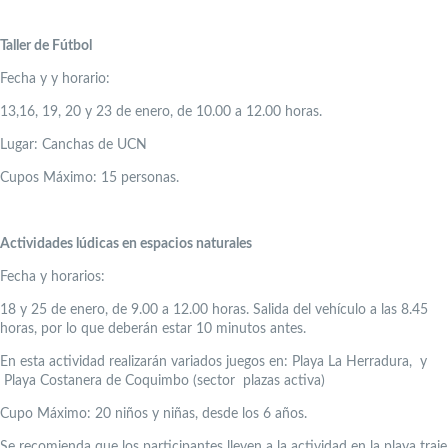
Taller de Fútbol
Fecha y y horario:
13,16, 19, 20 y 23 de enero, de 10.00 a 12.00 horas.
Lugar: Canchas de UCN
Cupos Máximo: 15 personas.
Actividades lúdicas en espacios naturales
Fecha y horarios:
18 y 25 de enero, de 9.00 a 12.00 horas. Salida del vehículo a las 8.45
horas, por lo que deberán estar 10 minutos antes.
En esta actividad realizarán variados juegos en: Playa La Herradura, y
Playa Costanera de Coquimbo (sector plazas activa)
Cupo Máximo: 20 niños y niñas, desde los 6 años.
Se recomienda que los participantes lleven a la actividad en la playa traje