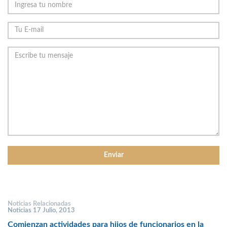
Noticias Relacionadas
Noticias 17 Julio, 2013
Comienzan actividades para hijos de funcionarios en la