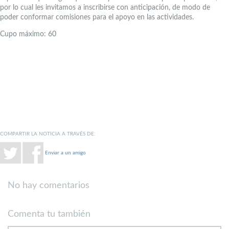
por lo cual les invitamos a inscribirse con anticipación, de modo de
poder conformar comisiones para el apoyo en las actividades.
Cupo máximo: 60
COMPARTIR LA NOTICIA A TRAVÉS DE:
Enviar a un amigo
No hay comentarios
Comenta tu también