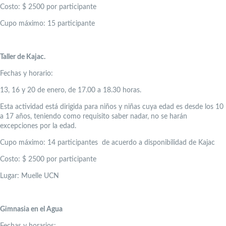
Costo: $ 2500 por participante
Cupo máximo: 15 participante
Taller de Kajac.
Fechas y horario:
13, 16 y 20 de enero, de 17.00 a 18.30 horas.
Esta actividad está dirigida para niños y niñas cuya edad es desde los 10
a 17 años, teniendo como requisito saber nadar, no se harán
excepciones por la edad.
Cupo máximo: 14 participantes de acuerdo a disponibilidad de Kajac
Costo: $ 2500 por participante
Lugar: Muelle UCN
Gimnasia en el Agua
Fechas y horarios: