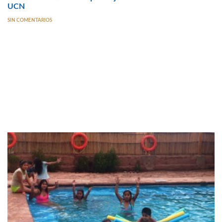
UCN
SIN COMENTARIOS