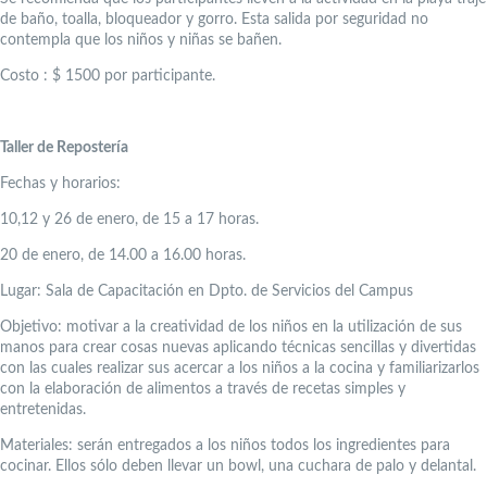
de baño, toalla, bloqueador y gorro. Esta salida por seguridad no
contempla que los niños y niñas se bañen.
Costo : $ 1500 por participante.
Taller de Repostería
Fechas y horarios:
10,12 y 26 de enero, de 15 a 17 horas.
20 de enero, de 14.00 a 16.00 horas.
Lugar: Sala de Capacitación en Dpto. de Servicios del Campus
Objetivo: motivar a la creatividad de los niños en la utilización de sus
manos para crear cosas nuevas aplicando técnicas sencillas y divertidas
con las cuales realizar sus acercar a los niños a la cocina y familiarizarlos
con la elaboración de alimentos a través de recetas simples y
entretenidas.
Materiales: serán entregados a los niños todos los ingredientes para
cocinar. Ellos sólo deben llevar un bowl, una cuchara de palo y delantal.