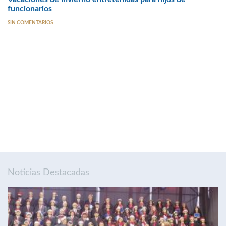
funcionarios
SIN COMENTARIOS
Noticias Destacadas