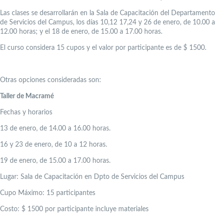
Las clases se desarrollarán en la Sala de Capacitación del Departamento
de Servicios del Campus, los días 10,12 17,24 y 26 de enero, de 10.00 a
12.00 horas; y el 18 de enero, de 15.00 a 17.00 horas.
El curso considera 15 cupos y el valor por participante es de $ 1500.
Otras opciones consideradas son:
Taller de Macramé
Fechas y horarios
13 de enero, de 14.00 a 16.00 horas.
16 y 23 de enero, de 10 a 12 horas.
19 de enero, de 15.00 a 17.00 horas.
Lugar: Sala de Capacitación en Dpto de Servicios del Campus
Cupo Máximo: 15 participantes
Costo: $ 1500 por participante incluye materiales