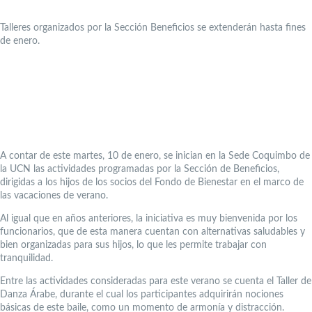
Talleres organizados por la Sección Beneficios se extenderán hasta fines
de enero.
A contar de este martes, 10 de enero, se inician en la Sede Coquimbo de
la UCN las actividades programadas por la Sección de Beneficios,
dirigidas a los hijos de los socios del Fondo de Bienestar en el marco de
las vacaciones de verano.
Al igual que en años anteriores, la iniciativa es muy bienvenida por los
funcionarios, que de esta manera cuentan con alternativas saludables y
bien organizadas para sus hijos, lo que les permite trabajar con
tranquilidad.
Entre las actividades consideradas para este verano se cuenta el Taller de
Danza Árabe, durante el cual los participantes adquirirán nociones
básicas de este baile, como un momento de armonía y distracción.