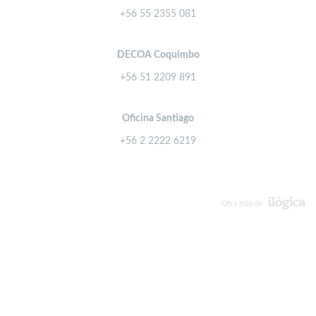
+56 55 2355 081
DECOA Coquimbo
+56 51 2209 891
Oficina Santiago
+56 2 2222 6219