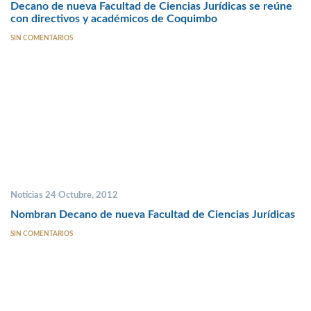
Decano de nueva Facultad de Ciencias Jurídicas se reúne
con directivos y académicos de Coquimbo
SIN COMENTARIOS
Noticias 24 Octubre, 2012
Nombran Decano de nueva Facultad de Ciencias Jurídicas
SIN COMENTARIOS