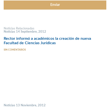
Noticias Relacionadas
Noticias 14 Septiembre, 2012
Rector informó a académicos la creación de nueva
Facultad de Ciencias Jurídicas
SIN COMENTARIOS
Noticias 13 Noviembre, 2012