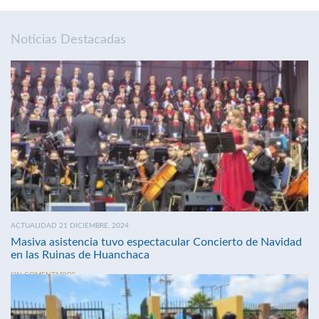
Noticias Destacadas
ACTUALIDAD 21 DICIEMBRE, 2024
Masiva asistencia tuvo espectacular Concierto de Navidad
en las Ruinas de Huanchaca
SIN COMENTARIOS