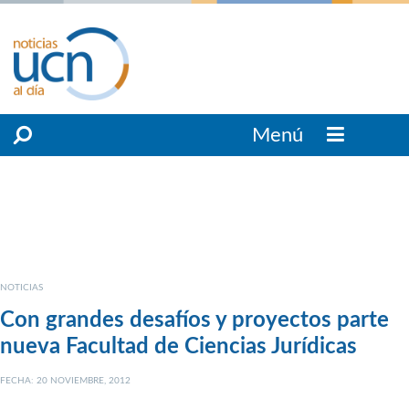
Menú
NOTICIAS
Con grandes desafíos y proyectos parte
nueva Facultad de Ciencias Jurídicas
FECHA: 20 NOVIEMBRE, 2012