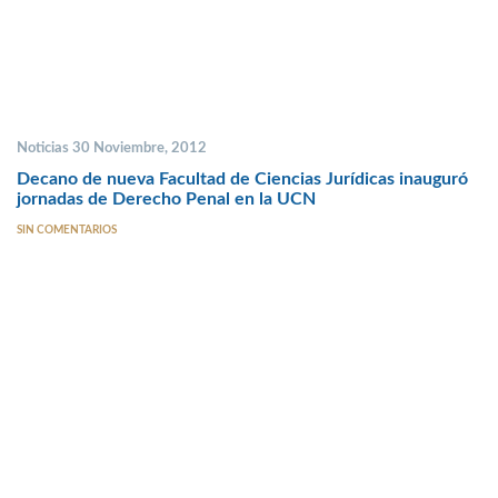
Noticias 30 Noviembre, 2012
Decano de nueva Facultad de Ciencias Jurídicas inauguró
jornadas de Derecho Penal en la UCN
SIN COMENTARIOS