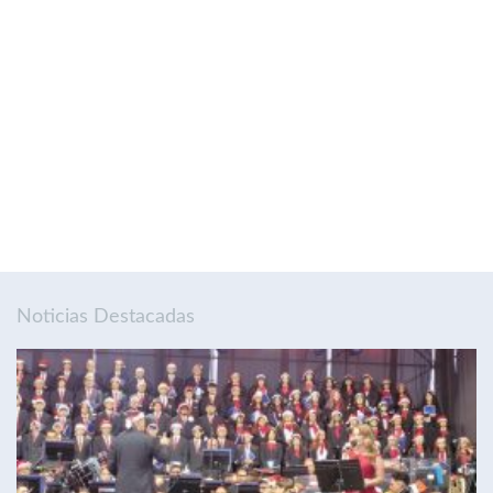
Noticias Destacadas