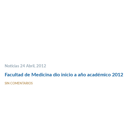
Noticias 24 Abril, 2012
Facultad de Medicina dio inicio a año académico 2012
SIN COMENTARIOS