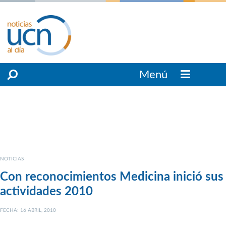
Menú
NOTICIAS
Con reconocimientos Medicina inició sus
actividades 2010
FECHA: 16 ABRIL, 2010