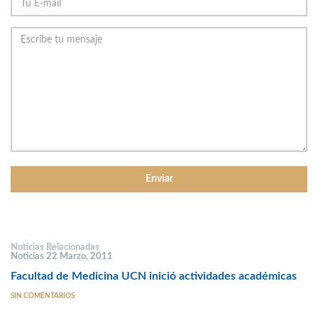
Noticias Relacionadas
Noticias 22 Marzo, 2011
Facultad de Medicina UCN inició actividades académicas
SIN COMENTARIOS