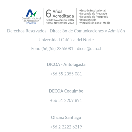
Derechos Reservados · Dirección de Comunicaciones y Admisión
Universidad Católica del Norte
Fono (56)(55) 2355081 · dicoa@ucn.cl
DICOA - Antofagasta
+56 55 2355 081
DECOA Coquimbo
+56 51 2209 891
Oficina Santiago
+56 2 2222 6219