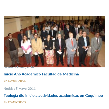
Galería 7 Enero, 2014
Inicio Año Académico Facultad de Medicina
SIN COMENTARIOS
Noticias 5 Mayo, 2011
Teología dio inicio a actividades académicas en Coquimbo
SIN COMENTARIOS