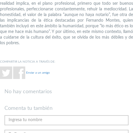
realidad implica, en el plano profesional, primero que todo ser buenos
profesionales, perfeccionarse constantemente, rehuir la mediocridad. La
honestidad, el valor de la palabra “aunque no haya notario”, fue otra de
las implicancias de la ética destacadas por Fernando Montes, quien
también incluyó en este ámbito la humanidad, porque “lo más ético es lo
que me hace más humano”. Y por último, en este mismo contexto, llamó
a cuidarse de la cultura del éxito, que se olvida de los más débiles y de
los pobres.
COMPARTIR LA NOTICIA A TRAVÉS DE:
Enviar a un amigo
No hay comentarios
Comenta tu también