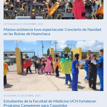
ACTUALIDAD 21 DICIEMBRE, 2024
Masiva asistencia tuvo espectacular Concierto de Navidad
en las Ruinas de Huanchaca
SIN COMENTARIOS
ACADEMIA 21 DICIEMBRE, 2024
Estudiantes de la Facultad de Medicina UCN fortalecen
Programa Campeones para Coquimbo