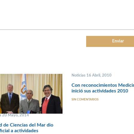
Noticias 16 Abril, 2010
Con reconocimientos Medici
inició sus actividades 2010
SIN COMENTARIOS
a 20 Mayo, 2014
d de Ciencias del Mar dio
ficial a actividades