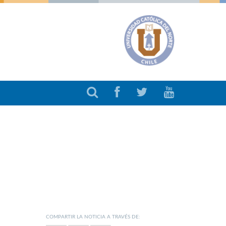
COMPARTIR LA NOTICIA A TRAVÉS DE: