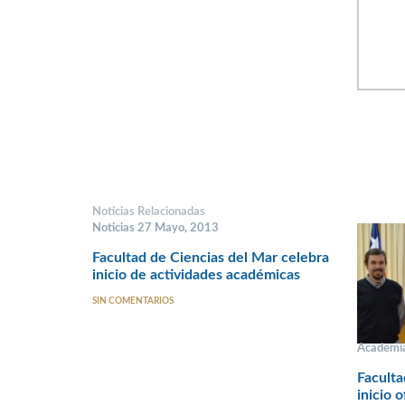
Noticias Relacionadas
Noticias 27 Mayo, 2013
Facultad de Ciencias del Mar celebra
inicio de actividades académicas
SIN COMENTARIOS
Academi
Faculta
inicio o