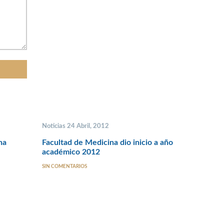
Noticias 24 Abril, 2012
na
Facultad de Medicina dio inicio a año
académico 2012
SIN COMENTARIOS