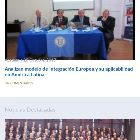
Academia 20 Octubre, 2017
Analizan modelo de integración Europea y su aplicabilidad
en América Latina
SIN COMENTARIOS
Noticias Destacadas