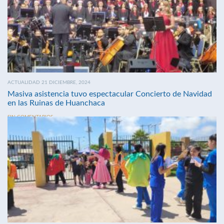
ACTUALIDAD 21 DICIEMBRE, 2024
Masiva asistencia tuvo espectacular Concierto de Navidad
en las Ruinas de Huanchaca
SIN COMENTARIOS