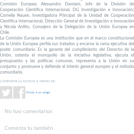
Comisión Europea; Alessandro Damiani, Jefe de la División de
Cooperación Científica Internacional, DG Investigación e Innovación;
Cornelia Nauen, Investigadora Principal de la Unidad de Cooperación
Científica Internacional, Dirección General de Investigación e Innovación
y Nicola Ardito, Consejero de la Delegación de la Unión Europea en
Chile.
La Comisión Europea es una institución que en el marco constitucional
de la Unión Europea perfila sus tratados y encarna la rama ejecutiva del
poder comunitario. Es la garante del cumplimiento del Derecho de la
Unión, ostenta el monopolio de la iniciativa legislativa, ejecuta el
presupuesto y las políticas comunes, representa a la Unión en su
conjunto y promueve y defiende el interés general europeo y el método
comunitario.
COMPARTIR LA NOTICIA A TRAVÉS DE:
Enviar a un amigo
No hay comentarios
Comenta tu también