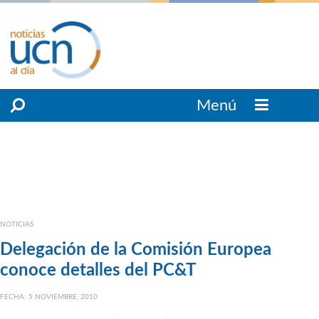
Menú
NOTICIAS
Delegación de la Comisión Europea
conoce detalles del PC&T
FECHA: 5 NOVIEMBRE, 2010