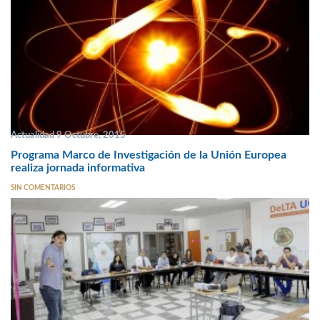
Actualidad 9 Octubre, 2015
Programa Marco de Investigación de la Unión Europea
realiza jornada informativa
SIN COMENTARIOS