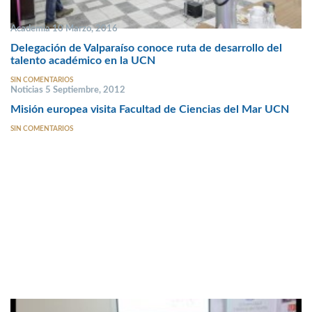
Academia 10 Marzo, 2016
Delegación de Valparaíso conoce ruta de desarrollo del
talento académico en la UCN
SIN COMENTARIOS
Noticias 5 Septiembre, 2012
Misión europea visita Facultad de Ciencias del Mar UCN
SIN COMENTARIOS