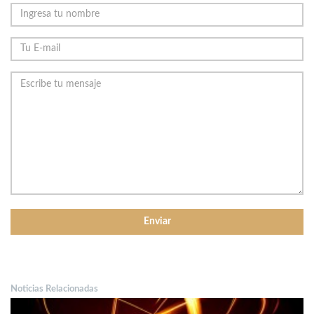
Noticias Relacionadas