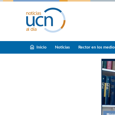
Inicio
Noticias
Rector en los medio