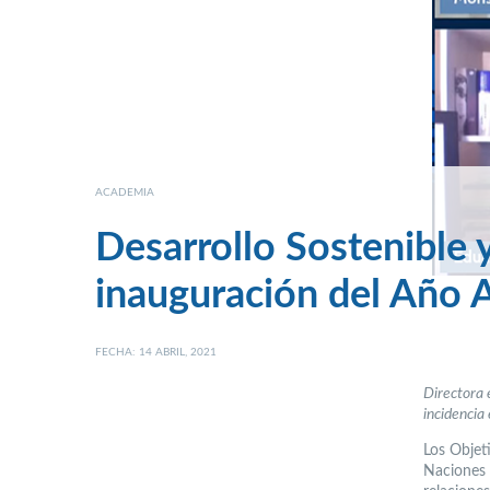
ACADEMIA
Desarrollo Sostenible
inauguración del Año
FECHA: 14 ABRIL, 2021
Directora 
incidencia 
Los Objet
Naciones 