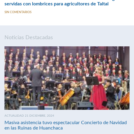
servidas con lombrices para agricultores de Taltal
SIN COMENTARIOS
Noticias Destacadas
ACTUALIDAD 21 DICIEMBRE, 2024
Masiva asistencia tuvo espectacular Concierto de Navidad
en las Ruinas de Huanchaca