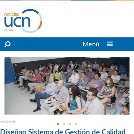
Menú
ACADEMIA
Diseñan Sistema de Gestión de Calidad