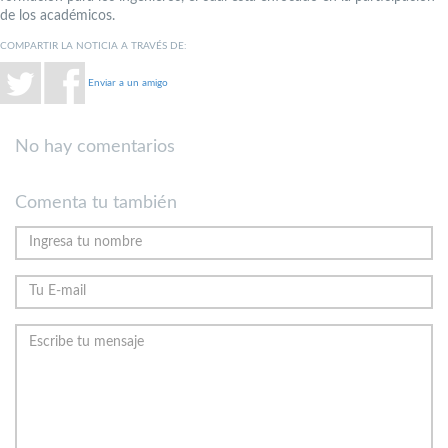
de los académicos.
COMPARTIR LA NOTICIA A TRAVÉS DE:
Enviar a un amigo
No hay comentarios
Comenta tu también