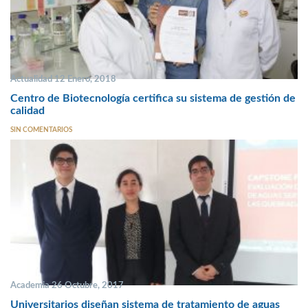
Actualidad 12 Enero, 2018
Centro de Biotecnología certifica su sistema de gestión de
calidad
SIN COMENTARIOS
Academia 26 Octubre, 2017
Universitarios diseñan sistema de tratamiento de aguas