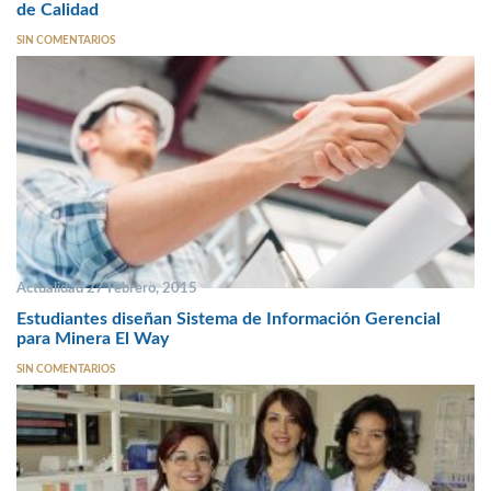
de Calidad
SIN COMENTARIOS
Actualidad 27 Febrero, 2015
Estudiantes diseñan Sistema de Información Gerencial
para Minera El Way
SIN COMENTARIOS