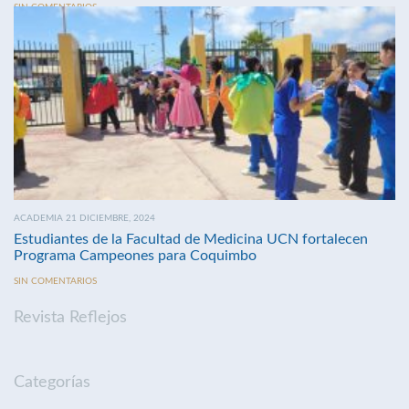
SIN COMENTARIOS
ACADEMIA 21 DICIEMBRE, 2024
Estudiantes de la Facultad de Medicina UCN fortalecen
Programa Campeones para Coquimbo
SIN COMENTARIOS
Revista Reflejos
Categorías