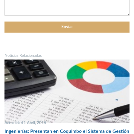
Noticias Relacionadas
Actualidad 1 Abril, 2015
Ingenierías: Presentan en Coquimbo el Sistema de Gestión