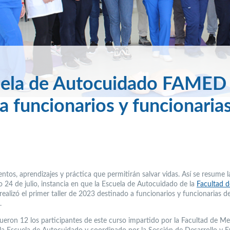
cuela de Autocuidado FAMED
 a funcionarios y funcionaria
ntos, aprendizajes y práctica que permitirán salvar vidas. Así se resume l
o 24 de julio, instancia en que la Escuela de Autocuidado de la
Facultad d
realizó el primer taller de 2023 destinado a funcionarios y funcionarias 
.
fueron 12 los participantes de este curso impartido por la Facultad de Me