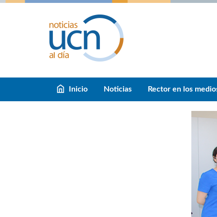
Inicio
Noticias
Rector en los medio