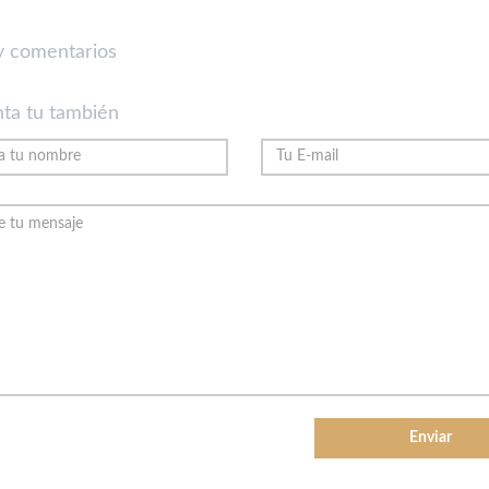
 comentarios
ta tu también