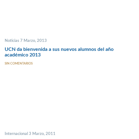
Noticias 7 Marzo, 2013
UCN da bienvenida a sus nuevos alumnos del año
académico 2013
SIN COMENTARIOS
Internacional 3 Marzo, 2011