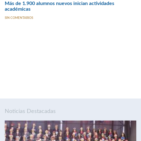
Más de 1.900 alumnos nuevos inician actividades
académicas
SIN COMENTARIOS
Noticias Destacadas