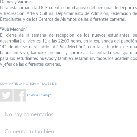
Damas y Varones
Para esta jornada la DGE cuenta con el apoyo del personal de Deportes
y Recreación, Arte y Cultura, Departamento de Admisión, Federación de
Estudiantes y de los Centros de Alumnos de las diferentes carreras.
“Pub Mechón”
El cierre de la semana de recepción de los nuevos estudiantes, se
desarrollará el viernes 11 a las 22:00 horas, en la explanada del pabellón
“R”, donde se dará inicio al “Pub Mechón”, con la actuación de una
banda en vivo, karaoke, premios y sorpresas. La entrada será gratuita
para los estudiantes nuevos y también estarán invitados los académicos
y jefes de las diferentes carreras.
COMPARTIR LA NOTICIA A TRAVÉS DE:
Enviar a un amigo
No hay comentarios
Comenta tu también