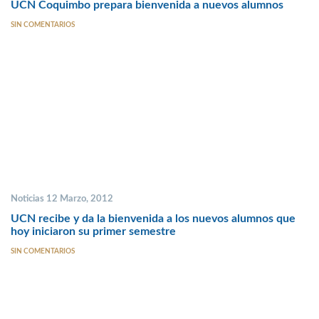
UCN Coquimbo prepara bienvenida a nuevos alumnos
SIN COMENTARIOS
Noticias 12 Marzo, 2012
UCN recibe y da la bienvenida a los nuevos alumnos que
hoy iniciaron su primer semestre
SIN COMENTARIOS