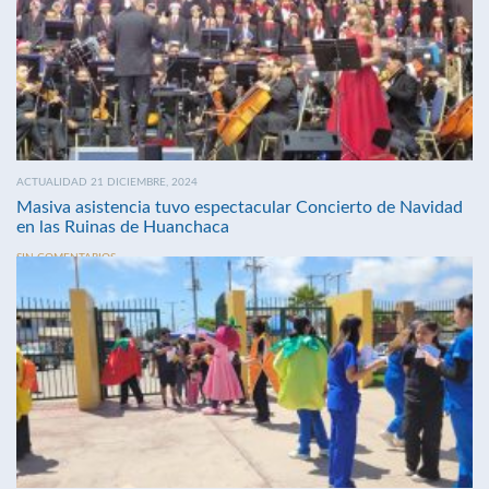
ACTUALIDAD 21 DICIEMBRE, 2024
Masiva asistencia tuvo espectacular Concierto de Navidad
en las Ruinas de Huanchaca
SIN COMENTARIOS