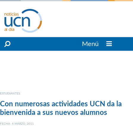
Menú
ESTUDIANTES
Con numerosas actividades UCN da la
bienvenida a sus nuevos alumnos
FECHA: 4 MARZO, 2011