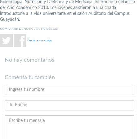
Kinesiología, Nutrición y Dietética y de Medicina, en el marco del inicio
del Año Académico 2013. Los jóvenes asistieron a una charla
introductoria a la vida universitaria en el salón Auditorio del Campus
Guayacán.
COMPARTIR LA NOTICIA A TRAVÉS DE:
Enviar a un amigo
No hay comentarios
Comenta tu también