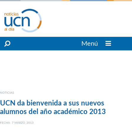
Menú
NOTICIAS
UCN da bienvenida a sus nuevos
alumnos del año académico 2013
FECHA: 7 MARZO, 2013