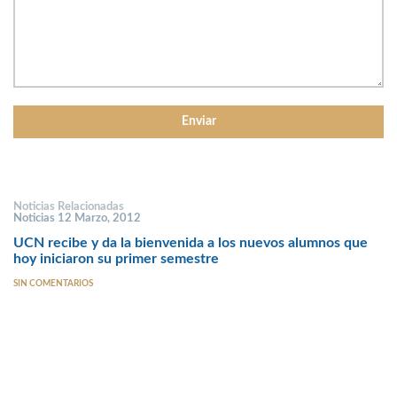
Noticias Relacionadas
Noticias 12 Marzo, 2012
UCN recibe y da la bienvenida a los nuevos alumnos que
hoy iniciaron su primer semestre
SIN COMENTARIOS