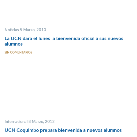
Noticias 5 Marzo, 2010
La UCN dará el lunes la bienvenida oficial a sus nuevos
alumnos
SIN COMENTARIOS
Internacional 8 Marzo, 2012
UCN Coquimbo prepara bienvenida a nuevos alumnos