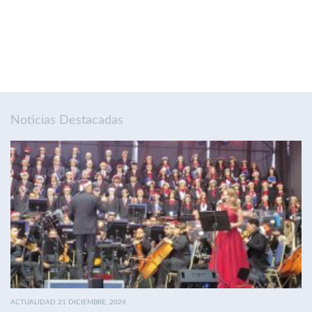
Noticias Destacadas
ACTUALIDAD 21 DICIEMBRE, 2024