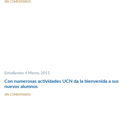
SIN COMENTARIOS
Estudiantes 4 Marzo, 2011
Con numerosas actividades UCN da la bienvenida a sus
nuevos alumnos
SIN COMENTARIOS