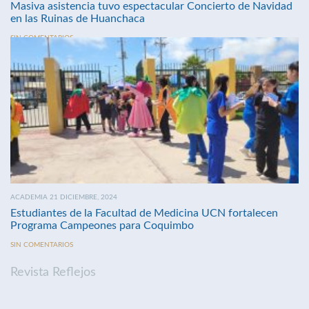
Masiva asistencia tuvo espectacular Concierto de Navidad
en las Ruinas de Huanchaca
SIN COMENTARIOS
ACADEMIA 21 DICIEMBRE, 2024
Estudiantes de la Facultad de Medicina UCN fortalecen
Programa Campeones para Coquimbo
SIN COMENTARIOS
Revista Reflejos