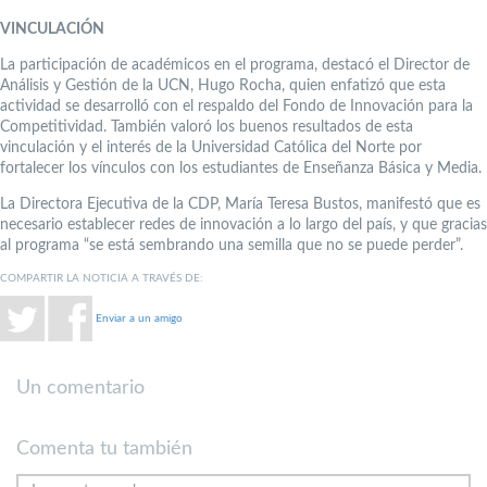
VINCULACIÓN
La participación de académicos en el programa, destacó el Director de
Análisis y Gestión de la UCN, Hugo Rocha, quien enfatizó que esta
actividad se desarrolló con el respaldo del Fondo de Innovación para la
Competitividad. También valoró los buenos resultados de esta
vinculación y el interés de la Universidad Católica del Norte por
fortalecer los vínculos con los estudiantes de Enseñanza Básica y Media.
La Directora Ejecutiva de la CDP, María Teresa Bustos, manifestó que es
necesario establecer redes de innovación a lo largo del país, y que gracias
al programa “se está sembrando una semilla que no se puede perder”.
COMPARTIR LA NOTICIA A TRAVÉS DE:
Enviar a un amigo
Un comentario
Comenta tu también