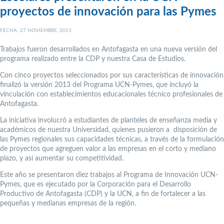
proyectos de innovación para las Pymes
FECHA: 27 NOVIEMBRE, 2013
Trabajos fueron desarrollados en Antofagasta en una nueva versión del
programa realizado entre la CDP y nuestra Casa de Estudios.
Con cinco proyectos seleccionados por sus características de innovación
finalizó la versión 2013 del Programa UCN-Pymes, que incluyó la
vinculación con establecimientos educacionales técnico profesionales de
Antofagasta.
La iniciativa involucró a estudiantes de planteles de enseñanza media y
académicos de nuestra Universidad, quienes pusieron a disposición de
las Pymes regionales sus capacidades técnicas, a través de la formulación
de proyectos que agreguen valor a las empresas en el corto y mediano
plazo, y así aumentar su competitividad.
Este año se presentaron diez trabajos al Programa de Innovación UCN-
Pymes, que es ejecutado por la Corporación para el Desarrollo
Productivo de Antofagasta (CDP) y la UCN, a fin de fortalecer a las
pequeñas y medianas empresas de la región.