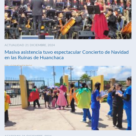
ACTUALIDAD 21 DICIEMBRE, 2024
Masiva asistencia tuvo espectacular Concierto de Navidad
en las Ruinas de Huanchaca
SIN COMENTARIOS