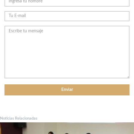
Noticias Relacionadas