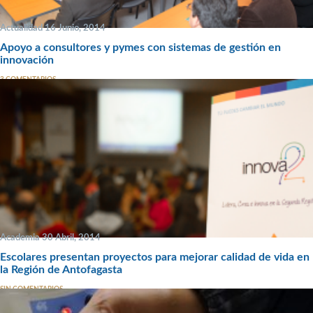
Actualidad 16 Junio, 2014
Apoyo a consultores y pymes con sistemas de gestión en
innovación
3 COMENTARIOS
Academia 30 Abril, 2014
Escolares presentan proyectos para mejorar calidad de vida en
la Región de Antofagasta
SIN COMENTARIOS