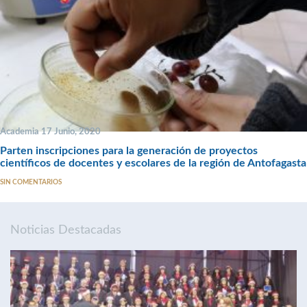
Academia 17 Junio, 2020
Parten inscripciones para la generación de proyectos
científicos de docentes y escolares de la región de Antofagasta
SIN COMENTARIOS
Noticias Destacadas