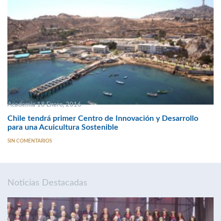
Academia 18 Enero, 2016
Chile tendrá primer Centro de Innovación y Desarrollo
para una Acuicultura Sostenible
SIN COMENTARIOS
Noticias Destacadas