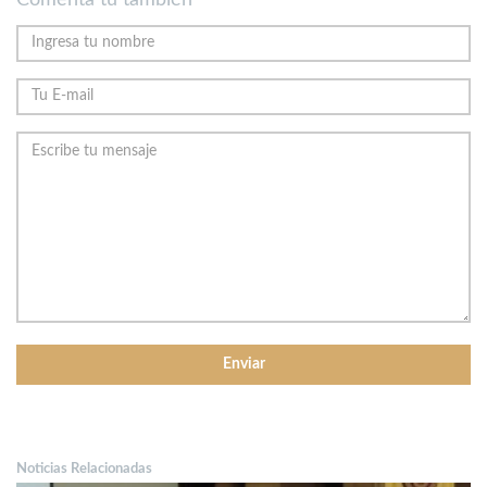
Noticias Relacionadas