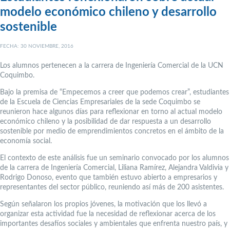
modelo económico chileno y desarrollo
sostenible
FECHA: 30 NOVIEMBRE, 2016
Los alumnos pertenecen a la carrera de Ingeniería Comercial de la UCN
Coquimbo.
Bajo la premisa de “Empecemos a creer que podemos crear”, estudiantes
de la Escuela de Ciencias Empresariales de la sede Coquimbo se
reunieron hace algunos días para reflexionar en torno al actual modelo
económico chileno y la posibilidad de dar respuesta a un desarrollo
sostenible por medio de emprendimientos concretos en el ámbito de la
economía social.
El contexto de este análisis fue un seminario convocado por los alumnos
de la carrera de Ingeniería Comercial, Liliana Ramírez, Alejandra Valdivia y
Rodrigo Donoso, evento que también estuvo abierto a empresarios y
representantes del sector público, reuniendo así más de 200 asistentes.
Según señalaron los propios jóvenes, la motivación que los llevó a
organizar esta actividad fue la necesidad de reflexionar acerca de los
importantes desafíos sociales y ambientales que enfrenta nuestro país, y