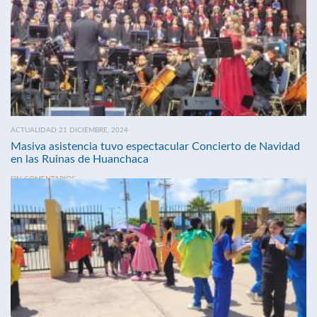
ACTUALIDAD 21 DICIEMBRE, 2024
Masiva asistencia tuvo espectacular Concierto de Navidad
en las Ruinas de Huanchaca
SIN COMENTARIOS