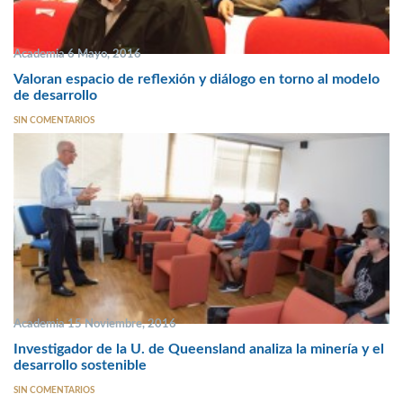
Academia 6 Mayo, 2016
Valoran espacio de reflexión y diálogo en torno al modelo
de desarrollo
SIN COMENTARIOS
Academia 15 Noviembre, 2016
Investigador de la U. de Queensland analiza la minería y el
desarrollo sostenible
SIN COMENTARIOS