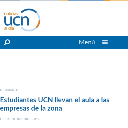
Menú
ESTUDIANTES
Estudiantes UCN llevan el aula a las
empresas de la zona
FECHA: 20 DICIEMBRE, 2012