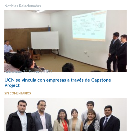
Noticias Relacionadas
Actualidad 24 Febrero, 2014
UCN se vincula con empresas a través de Capstone
Project
SIN COMENTARIOS