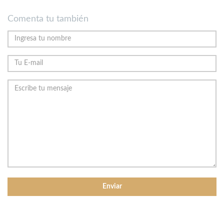
Comenta tu también