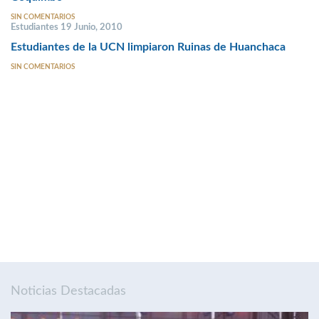
SIN COMENTARIOS
Estudiantes 19 Junio, 2010
Estudiantes de la UCN limpiaron Ruinas de Huanchaca
SIN COMENTARIOS
Noticias Destacadas