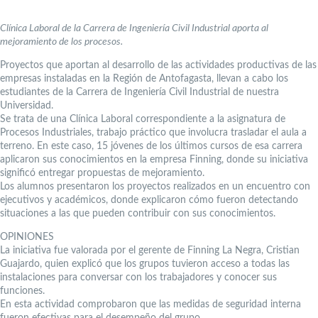
Clínica Laboral de la Carrera de Ingeniería Civil Industrial aporta al
mejoramiento de los procesos.
Proyectos que aportan al desarrollo de las actividades productivas de las
empresas instaladas en la Región de Antofagasta, llevan a cabo los
estudiantes de la Carrera de Ingeniería Civil Industrial de nuestra
Universidad.
Se trata de una Clínica Laboral correspondiente a la asignatura de
Procesos Industriales, trabajo práctico que involucra trasladar el aula a
terreno. En este caso, 15 jóvenes de los últimos cursos de esa carrera
aplicaron sus conocimientos en la empresa Finning, donde su iniciativa
significó entregar propuestas de mejoramiento.
Los alumnos presentaron los proyectos realizados en un encuentro con
ejecutivos y académicos, donde explicaron cómo fueron detectando
situaciones a las que pueden contribuir con sus conocimientos.
OPINIONES
La iniciativa fue valorada por el gerente de Finning La Negra, Cristian
Guajardo, quien explicó que los grupos tuvieron acceso a todas las
instalaciones para conversar con los trabajadores y conocer sus
funciones.
En esta actividad comprobaron que las medidas de seguridad interna
fueron efectivas para el desempeño del grupo.