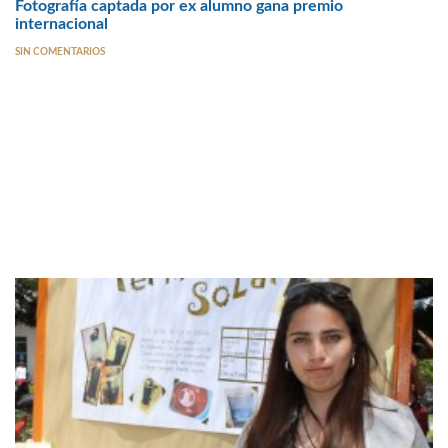
Fotografía captada por ex alumno gana premio
internacional
SIN COMENTARIOS