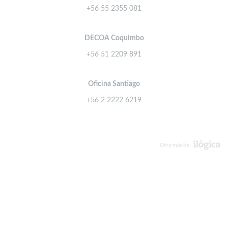
+56 55 2355 081
DECOA Coquimbo
+56 51 2209 891
Oficina Santiago
+56 2 2222 6219