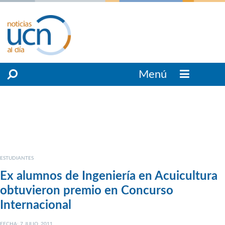
Menú
ESTUDIANTES
Ex alumnos de Ingeniería en Acuicultura
obtuvieron premio en Concurso
Internacional
FECHA: 7 JULIO, 2011