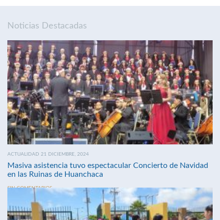
Noticias Destacadas
ACTUALIDAD 21 DICIEMBRE, 2024
Masiva asistencia tuvo espectacular Concierto de Navidad
en las Ruinas de Huanchaca
SIN COMENTARIOS