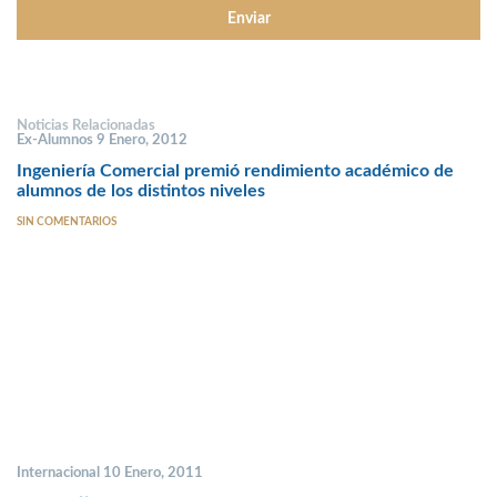
Noticias Relacionadas
Ex-Alumnos 9 Enero, 2012
Ingeniería Comercial premió rendimiento académico de
alumnos de los distintos niveles
SIN COMENTARIOS
Internacional 10 Enero, 2011