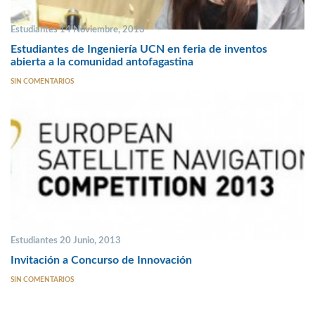
Estudiantes 14 Noviembre, 2013
Estudiantes de Ingeniería UCN en feria de inventos
abierta a la comunidad antofagastina
SIN COMENTARIOS
Estudiantes 20 Junio, 2013
Invitación a Concurso de Innovación
SIN COMENTARIOS