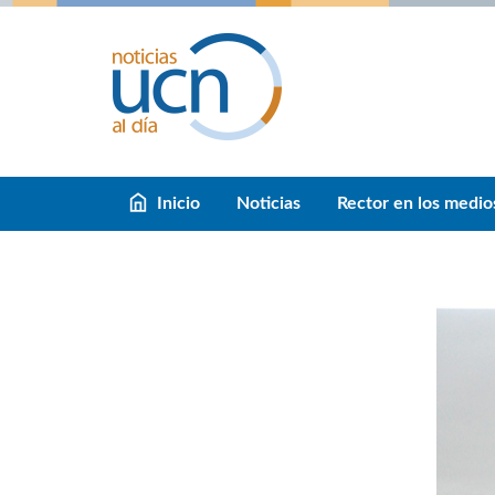
Inicio
Noticias
Rector en los medio