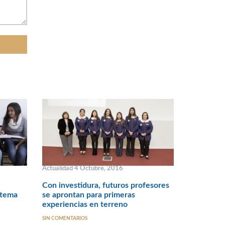
Actualidad 4 Octubre, 2016
Con investidura, futuros profesores
stema
se aprontan para primeras
experiencias en terreno
SIN COMENTARIOS