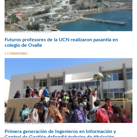
Estudiantes 16 Abril, 2013
Futuros profesores de la UCN realizaron pasantía en
colegio de Ovalle
1 COMENTARIO
Estudiantes 11 Enero, 2016
Primera generación de Ingenieros en Información y