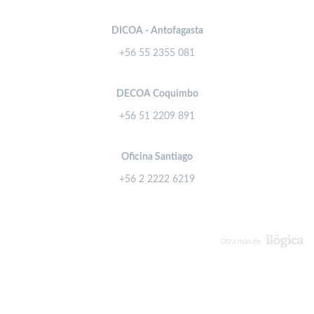
DICOA - Antofagasta
+56 55 2355 081
DECOA Coquimbo
+56 51 2209 891
Oficina Santiago
+56 2 2222 6219