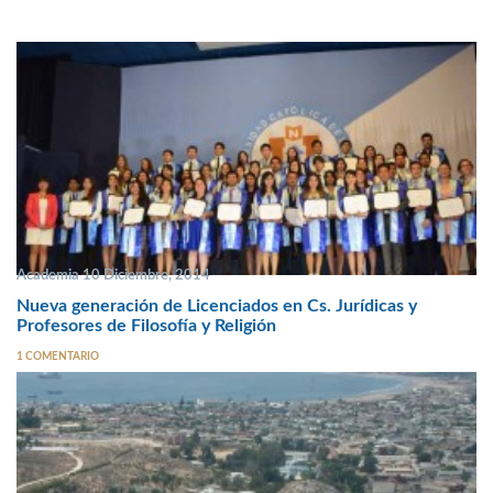
Academia 10 Diciembre, 2014
Nueva generación de Licenciados en Cs. Jurídicas y
Profesores de Filosofía y Religión
1 COMENTARIO