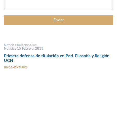
Noticias Relacionadas
Noticias 15 Febrero, 2013
Primera defensa de titulación en Ped. Filosofía y Religión
UCN
SIN COMENTARIOS