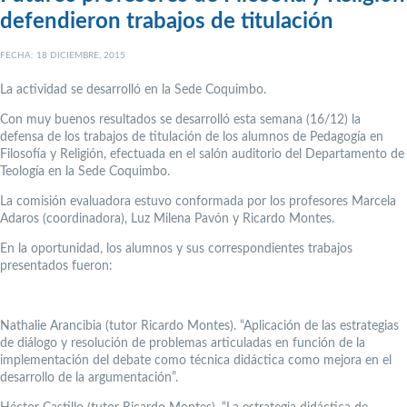
defendieron trabajos de titulación
FECHA: 18 DICIEMBRE, 2015
La actividad se desarrolló en la Sede Coquimbo.
Con muy buenos resultados se desarrolló esta semana (16/12) la
defensa de los trabajos de titulación de los alumnos de Pedagogía en
Filosofía y Religión, efectuada en el salón auditorio del Departamento de
Teología en la Sede Coquimbo.
La comisión evaluadora estuvo conformada por los profesores Marcela
Adaros (coordinadora), Luz Milena Pavón y Ricardo Montes.
En la oportunidad, los alumnos y sus correspondientes trabajos
presentados fueron:
Nathalie Arancibia (tutor Ricardo Montes). “Aplicación de las estrategias
de diálogo y resolución de problemas articuladas en función de la
implementación del debate como técnica didáctica como mejora en el
desarrollo de la argumentación”.