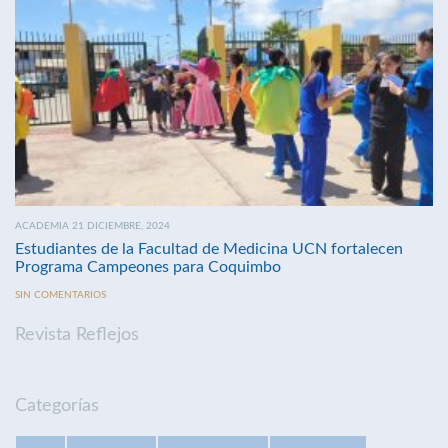
ACADEMIA 21 DICIEMBRE, 2024
Estudiantes de la Facultad de Medicina UCN fortalecen
Programa Campeones para Coquimbo
SIN COMENTARIOS
Revista Reflejos
Categorías