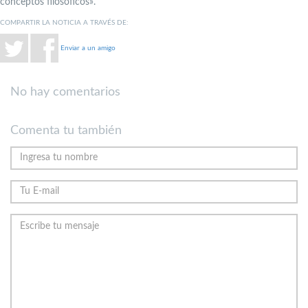
conceptos filosóficos».
COMPARTIR LA NOTICIA A TRAVÉS DE:
Enviar a un amigo
No hay comentarios
Comenta tu también