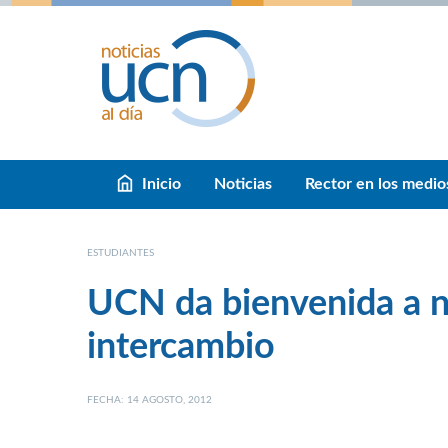
Inicio
Noticias
Rector en los medio
ESTUDIANTES
UCN da bienvenida a 
intercambio
FECHA: 14 AGOSTO, 2012