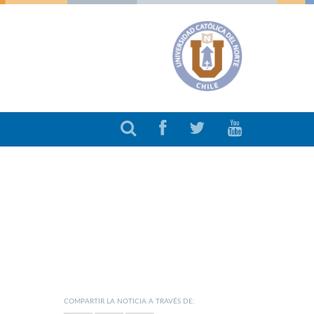
COMPARTIR LA NOTICIA A TRAVÉS DE: