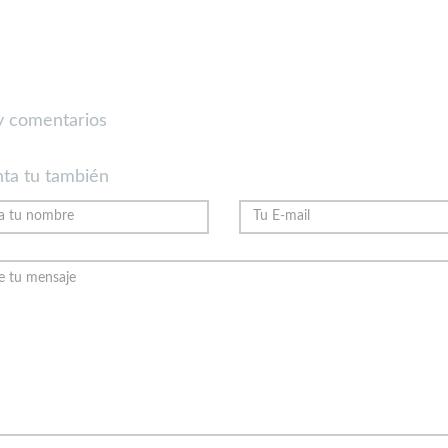
 comentarios
ta tu también