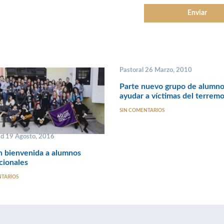
Pastoral 26 Marzo, 2010
Parte nuevo grupo de alumno
ayudar a víctimas del terrem
SIN COMENTARIOS
ad 19 Agosto, 2016
n bienvenida a alumnos
cionales
NTARIOS