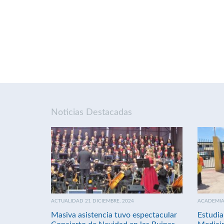
Noticias Destacadas
ACTUALIDAD 21 DICIEMBRE, 2024
ACADEMIA 
Masiva asistencia tuvo espectacular
Estudia