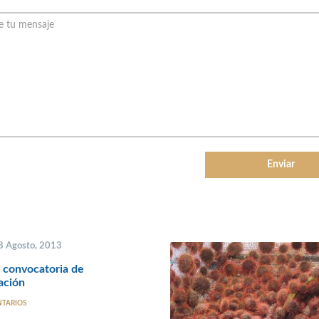
 8 Agosto, 2013
 convocatoria de
ación
NTARIOS