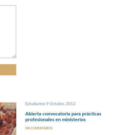
Estudiantes 9 Octubre, 2012
Abierta convocatoria para prácticas
profesionales en ministerios
SIN COMENTARIOS