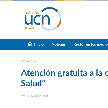
Inicio
Noticias
Rector en los medio
EX-ALUMNOS
Atención gratuita a la
Salud”
FECHA: 14 JUNIO, 2012