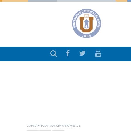
COMPARTIR LA NOTICIA A TRAVÉS DE: