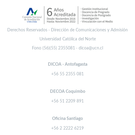
Derechos Reservados · Dirección de Comunicaciones y Admisión
Universidad Católica del Norte
Fono (56)(55) 2355081 · dicoa@ucn.cl
DICOA - Antofagasta
+56 55 2355 081
DECOA Coquimbo
+56 51 2209 891
Oficina Santiago
+56 2 2222 6219