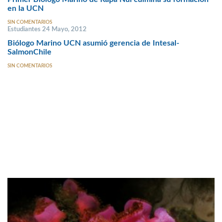
en la UCN
SIN COMENTARIOS
Estudiantes 24 Mayo, 2012
Biólogo Marino UCN asumió gerencia de Intesal-
SalmonChile
SIN COMENTARIOS