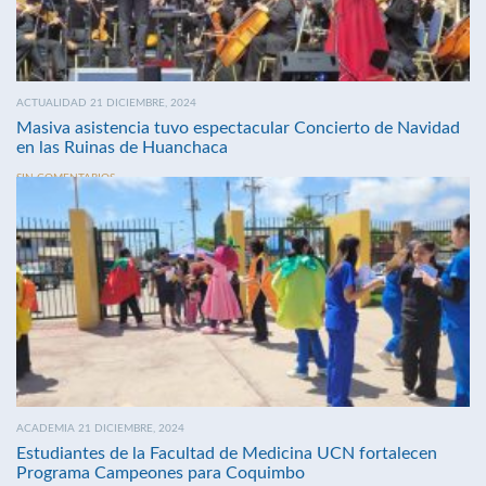
ACTUALIDAD 21 DICIEMBRE, 2024
Masiva asistencia tuvo espectacular Concierto de Navidad
en las Ruinas de Huanchaca
SIN COMENTARIOS
ACADEMIA 21 DICIEMBRE, 2024
Estudiantes de la Facultad de Medicina UCN fortalecen
Programa Campeones para Coquimbo