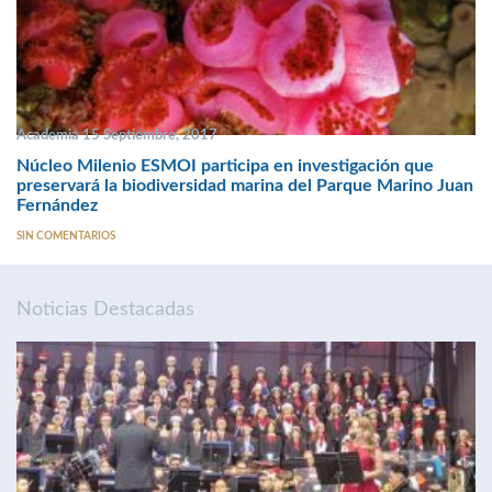
Academia 15 Septiembre, 2017
Núcleo Milenio ESMOI participa en investigación que
preservará la biodiversidad marina del Parque Marino Juan
Fernández
SIN COMENTARIOS
Noticias Destacadas