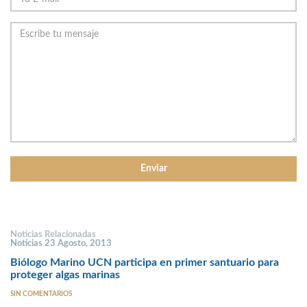
Noticias Relacionadas
Noticias 23 Agosto, 2013
Biólogo Marino UCN participa en primer santuario para
proteger algas marinas
SIN COMENTARIOS