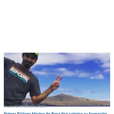
Academia 18 Octubre, 2020
Primer Biólogo Marino de Rapa Nui culmina su formación