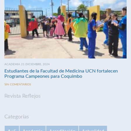
ACADEMIA 21 DICIEMBRE, 2024
Estudiantes de la Facultad de Medicina UCN fortalecen
Programa Campeones para Coquimbo
SIN COMENTARIOS
Revista Reflejos
Categorías