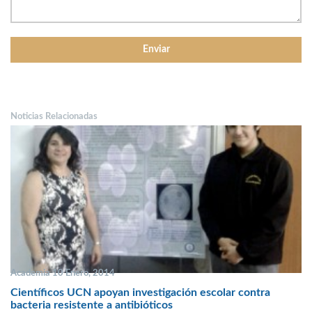
Noticias Relacionadas
Academia 10 Enero, 2014
Científicos UCN apoyan investigación escolar contra
bacteria resistente a antibióticos