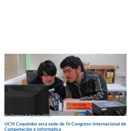
Ex-Alumnos 5 Agosto, 2013
UCN Coquimbo será sede de IV Congreso Internacional de
Computación e Informática