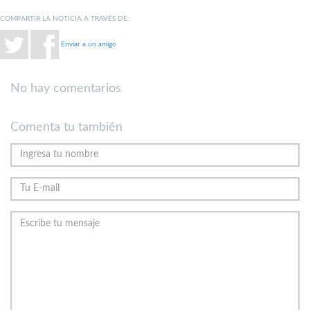
COMPARTIR LA NOTICIA A TRAVÉS DE:
Enviar a un amigo
No hay comentarios
Comenta tu también