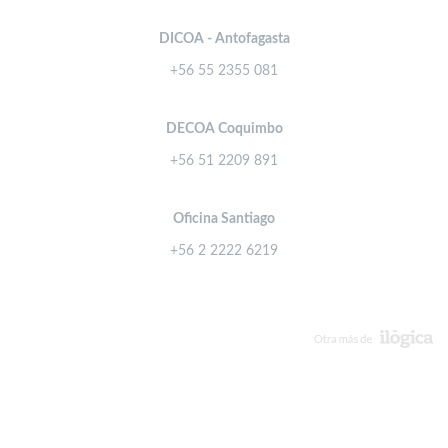
DICOA - Antofagasta
+56 55 2355 081
DECOA Coquimbo
+56 51 2209 891
Oficina Santiago
+56 2 2222 6219