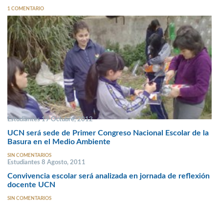
1 COMENTARIO
Estudiantes 19 Octubre, 2012
UCN será sede de Primer Congreso Nacional Escolar de la
Basura en el Medio Ambiente
SIN COMENTARIOS
Estudiantes 8 Agosto, 2011
Convivencia escolar será analizada en jornada de reflexión
docente UCN
SIN COMENTARIOS