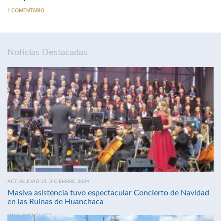
1 COMENTARIO
Noticias Destacadas
ACTUALIDAD 21 DICIEMBRE, 2024
Masiva asistencia tuvo espectacular Concierto de Navidad
en las Ruinas de Huanchaca
SIN COMENTARIOS