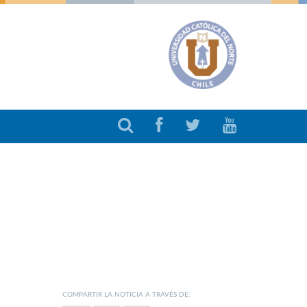
COMPARTIR LA NOTICIA A TRAVÉS DE: