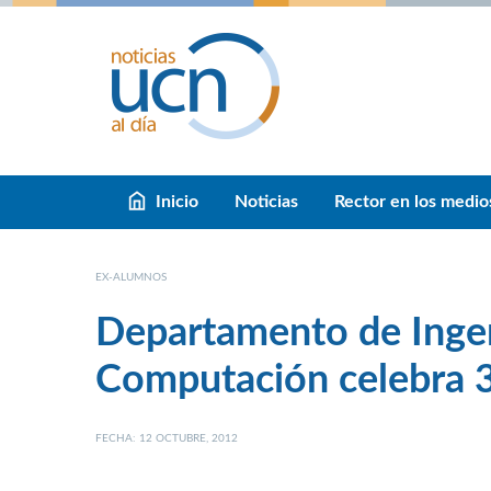
Inicio
Noticias
Rector en los medio
EX-ALUMNOS
Departamento de Ingen
Computación celebra 3
FECHA: 12 OCTUBRE, 2012