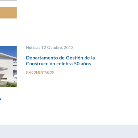
Noticias 12 Octubre, 2012
Departamento de Gestión de la
Construcción celebra 50 años
SIN COMENTARIOS
s