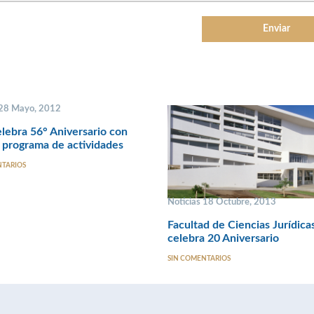
 28 Mayo, 2012
ebra 56° Aniversario con
 programa de actividades
NTARIOS
Noticias 18 Octubre, 2013
Facultad de Ciencias Jurídica
celebra 20 Aniversario
SIN COMENTARIOS