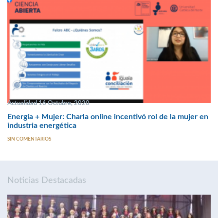
Actualidad 16 Octubre, 2020
Energía + Mujer: Charla online incentivó rol de la mujer en
industria energética
SIN COMENTARIOS
Noticias Destacadas