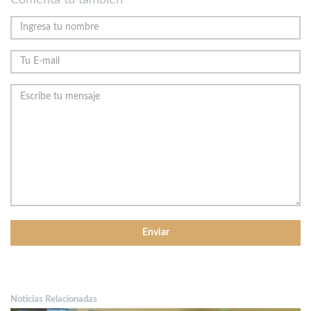
Noticias Relacionadas