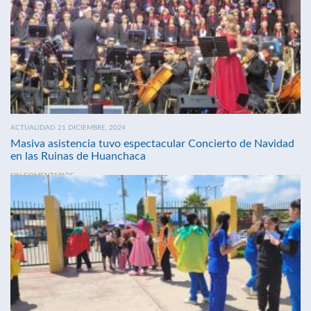
ACTUALIDAD 21 DICIEMBRE, 2024
Masiva asistencia tuvo espectacular Concierto de Navidad
en las Ruinas de Huanchaca
SIN COMENTARIOS