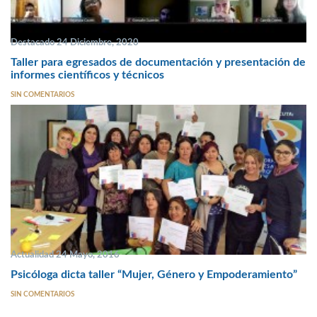
Destacado 24 Diciembre, 2020
Taller para egresados de documentación y presentación de
informes científicos y técnicos
SIN COMENTARIOS
Actualidad 24 Mayo, 2016
Psicóloga dicta taller “Mujer, Género y Empoderamiento”
SIN COMENTARIOS