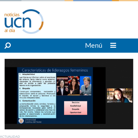
Menú
ACTUALIDAD