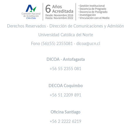
Derechos Reservados · Dirección de Comunicaciones y Admisión
Universidad Católica del Norte
Fono (56)(55) 2355081 · dicoa@ucn.cl
DICOA - Antofagasta
+56 55 2355 081
DECOA Coquimbo
+56 51 2209 891
Oficina Santiago
+56 2 2222 6219