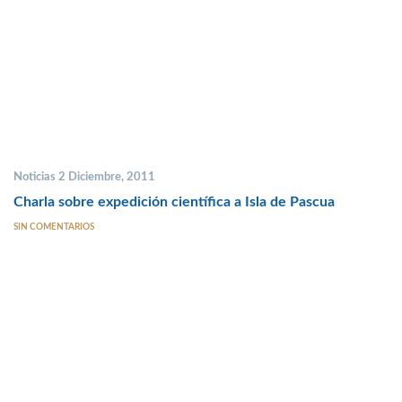
Noticias 2 Diciembre, 2011
Charla sobre expedición científica a Isla de Pascua
SIN COMENTARIOS