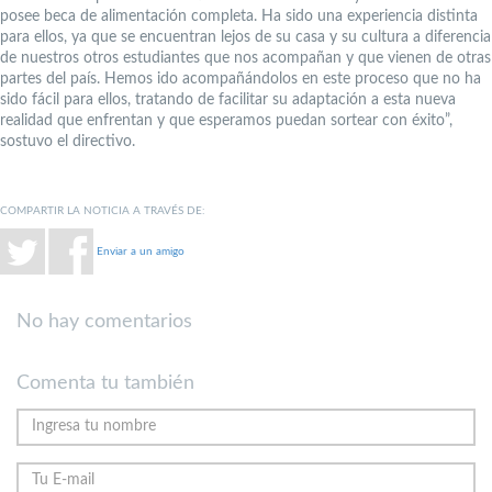
posee beca de alimentación completa. Ha sido una experiencia distinta
para ellos, ya que se encuentran lejos de su casa y su cultura a diferencia
de nuestros otros estudiantes que nos acompañan y que vienen de otras
partes del país. Hemos ido acompañándolos en este proceso que no ha
sido fácil para ellos, tratando de facilitar su adaptación a esta nueva
realidad que enfrentan y que esperamos puedan sortear con éxito”,
sostuvo el directivo.
COMPARTIR LA NOTICIA A TRAVÉS DE:
Enviar a un amigo
No hay comentarios
Comenta tu también