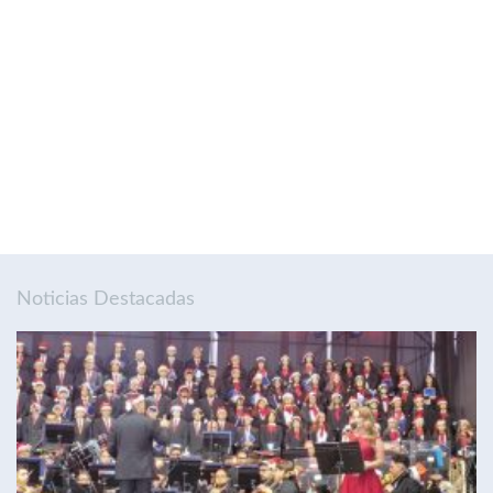
Noticias Destacadas