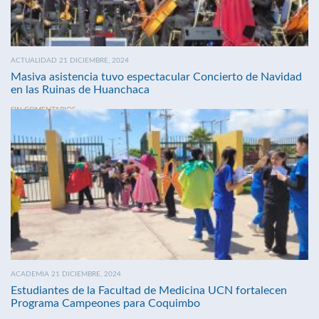
ACTUALIDAD 21 DICIEMBRE, 2024
Masiva asistencia tuvo espectacular Concierto de Navidad
en las Ruinas de Huanchaca
SIN COMENTARIOS
ACADEMIA 21 DICIEMBRE, 2024
Estudiantes de la Facultad de Medicina UCN fortalecen
Programa Campeones para Coquimbo