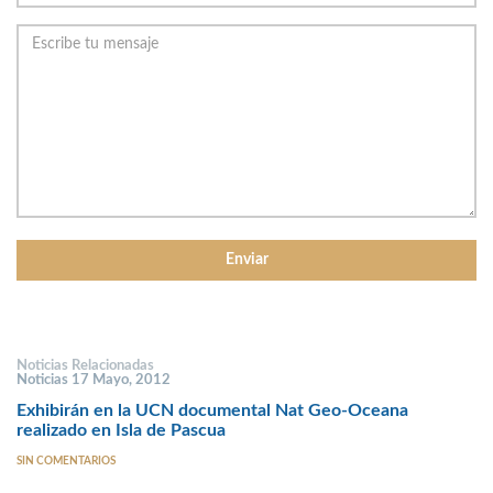
Noticias Relacionadas
Noticias 17 Mayo, 2012
Exhibirán en la UCN documental Nat Geo-Oceana
realizado en Isla de Pascua
SIN COMENTARIOS