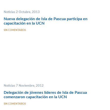
Noticias 2 Octubre, 2013
Nueva delegación de Isla de Pascua participa en
capacitación en la UCN
SIN COMENTARIOS
Noticias 7 Noviembre, 2012
Delegación de jóvenes líderes de Isla de Pascua
comenzaron capacitación en la UCN
SIN COMENTARIOS