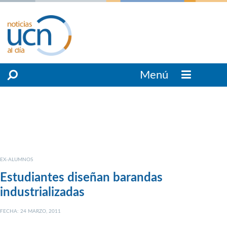
Menú
EX-ALUMNOS
Estudiantes diseñan barandas
industrializadas
FECHA: 24 MARZO, 2011