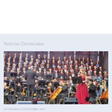
Noticias Destacadas
ACTUALIDAD 21 DICIEMBRE, 2024