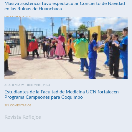
Masiva asistencia tuvo espectacular Concierto de Navidad
en las Ruinas de Huanchaca
SIN COMENTARIOS
ACADEMIA 21 DICIEMBRE, 2024
Estudiantes de la Facultad de Medicina UCN fortalecen
Programa Campeones para Coquimbo
SIN COMENTARIOS
Revista Reflejos