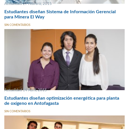
Actualidad 27 Febrero, 2015
Estudiantes diseñan Sistema de Información Gerencial
para Minera El Way
SIN COMENTARIOS
Actualidad 14 Abril, 2015
Estudiantes diseñan optimización energética para planta
de oxígeno en Antofagasta
SIN COMENTARIOS