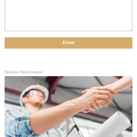
Noticias Relacionadas