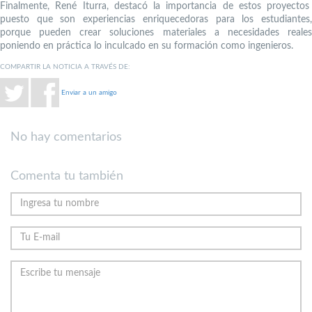
Finalmente, René Iturra, destacó la importancia de estos proyectos
puesto que son experiencias enriquecedoras para los estudiantes,
porque pueden crear soluciones materiales a necesidades reales
poniendo en práctica lo inculcado en su formación como ingenieros.
COMPARTIR LA NOTICIA A TRAVÉS DE:
Enviar a un amigo
No hay comentarios
Comenta tu también