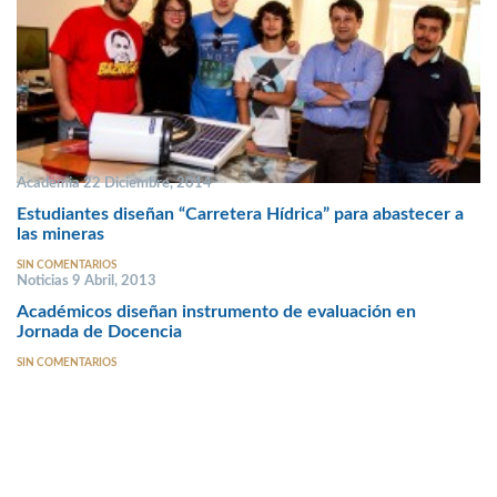
Academia 22 Diciembre, 2014
Estudiantes diseñan “Carretera Hídrica” para abastecer a
las mineras
SIN COMENTARIOS
Noticias 9 Abril, 2013
Académicos diseñan instrumento de evaluación en
Jornada de Docencia
SIN COMENTARIOS