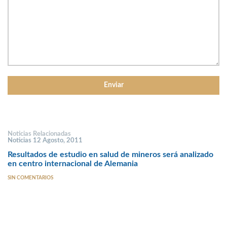
Noticias Relacionadas
Noticias 12 Agosto, 2011
Resultados de estudio en salud de mineros será analizado
en centro internacional de Alemania
SIN COMENTARIOS