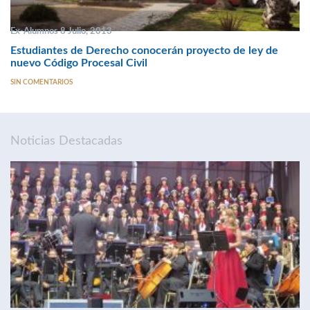
Ex-Alumnos 8 Julio, 2013
Estudiantes de Derecho conocerán proyecto de ley de
nuevo Código Procesal Civil
SIN COMENTARIOS
Noticias Destacadas