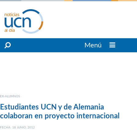
Menú
EX-ALUMNOS
Estudiantes UCN y de Alemania
colaboran en proyecto internacional
FECHA: 18 JUNIO, 2012