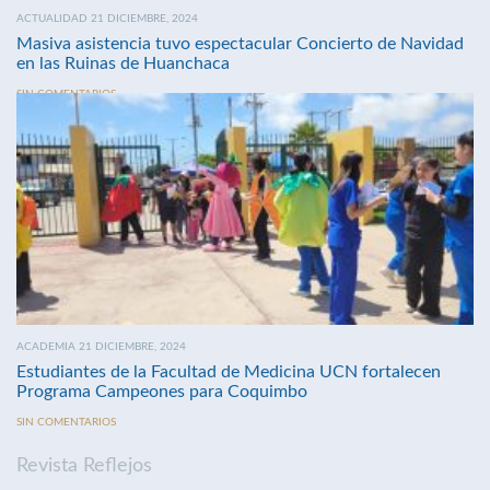
ACTUALIDAD 21 DICIEMBRE, 2024
Masiva asistencia tuvo espectacular Concierto de Navidad
en las Ruinas de Huanchaca
SIN COMENTARIOS
ACADEMIA 21 DICIEMBRE, 2024
Estudiantes de la Facultad de Medicina UCN fortalecen
Programa Campeones para Coquimbo
SIN COMENTARIOS
Revista Reflejos