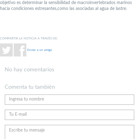
objetivo es determinar la sensibilidad de macroinvertebrados marinos
hacia condiciones estresantes,como las asociadas al agua de lastre.
COMPARTIR LA NOTICIA A TRAVÉS DE:
Enviar a un amigo
No hay comentarios
Comenta tu también