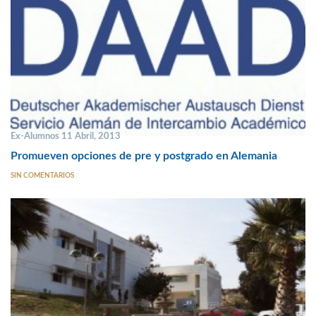
Ex-Alumnos 11 Abril, 2013
Promueven opciones de pre y postgrado en Alemania
SIN COMENTARIOS