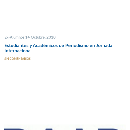
Ex-Alumnos 14 Octubre, 2010
Estudiantes y Académicos de Periodismo en Jornada
Internacional
SIN COMENTARIOS