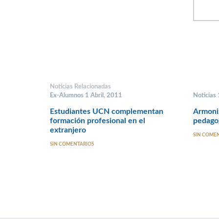
Noticias Relacionadas
Ex-Alumnos 1 Abril, 2011
Noticias
Estudiantes UCN complementan
Armoni
formación profesional en el
pedagog
extranjero
SIN COME
SIN COMENTARIOS