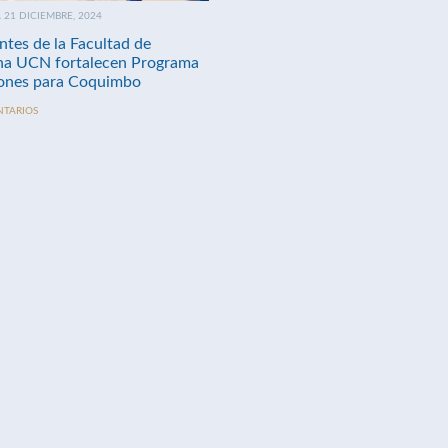
21 DICIEMBRE, 2024
ntes de la Facultad de
na UCN fortalecen Programa
nes para Coquimbo
NTARIOS