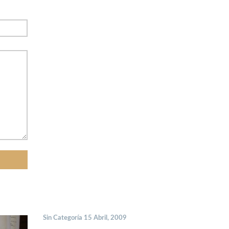
Sin Categoría 15 Abril, 2009