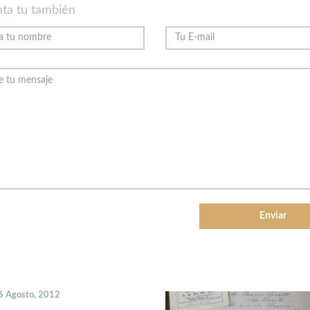
ta tu también
 6 Agosto, 2012