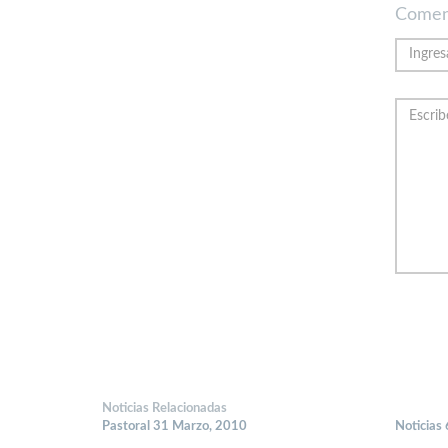
Comen
Noticias Relacionadas
Pastoral 31 Marzo, 2010
Noticias