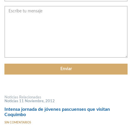
Noticias Relacionadas
Noticias 11 Noviembre, 2012
Intensa jornada de jóvenes pascuenses que visitan
Coquimbo
SIN COMENTARIOS