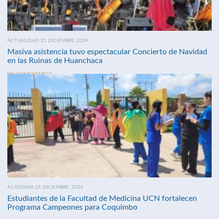
ACTUALIDAD 21 DICIEMBRE, 2024
Masiva asistencia tuvo espectacular Concierto de Navidad
en las Ruinas de Huanchaca
SIN COMENTARIOS
ACADEMIA 21 DICIEMBRE, 2024
Estudiantes de la Facultad de Medicina UCN fortalecen
Programa Campeones para Coquimbo