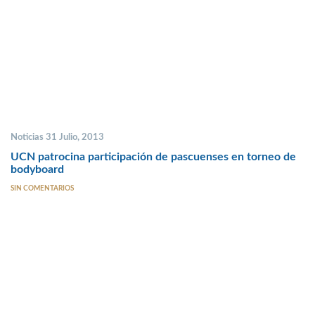
Noticias 31 Julio, 2013
UCN patrocina participación de pascuenses en torneo de
bodyboard
SIN COMENTARIOS