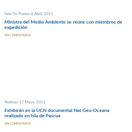
Sala De Prensa 6 Abril, 2011
Ministra del Medio Ambiente se reúne con miembros de
expedición
SIN COMENTARIOS
Noticias 17 Mayo, 2012
Exhibirán en la UCN documental Nat Geo-Oceana
realizado en Isla de Pascua
SIN COMENTARIOS