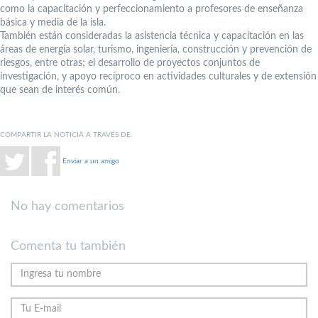
como la capacitación y perfeccionamiento a profesores de enseñanza
básica y media de la isla.
También están consideradas la asistencia técnica y capacitación en las
áreas de energía solar, turismo, ingeniería, construcción y prevención de
riesgos, entre otras; el desarrollo de proyectos conjuntos de
investigación, y apoyo recíproco en actividades culturales y de extensión
que sean de interés común.
COMPARTIR LA NOTICIA A TRAVÉS DE:
Enviar a un amigo
No hay comentarios
Comenta tu también