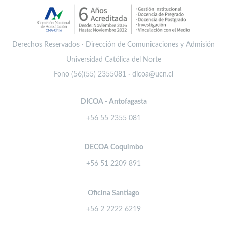
Derechos Reservados · Dirección de Comunicaciones y Admisión
Universidad Católica del Norte
Fono (56)(55) 2355081 · dicoa@ucn.cl
DICOA - Antofagasta
+56 55 2355 081
DECOA Coquimbo
+56 51 2209 891
Oficina Santiago
+56 2 2222 6219