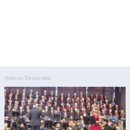
Noticias Destacadas