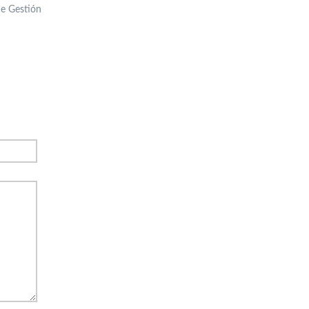
de Gestión