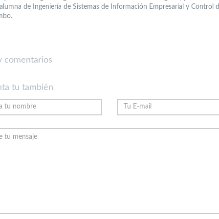
, alumna de Ingeniería de Sistemas de Información Empresarial y Control 
mbo.
 comentarios
ta tu también