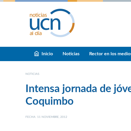
Inicio
Noticias
Rector en los medio
NOTICIAS
Intensa jornada de jóv
Coquimbo
FECHA: 11 NOVIEMBRE, 2012