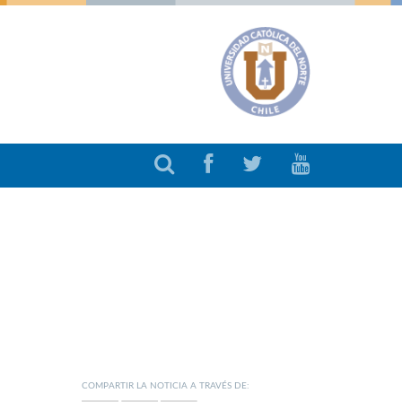
COMPARTIR LA NOTICIA A TRAVÉS DE: