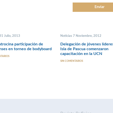
31 Julio, 2013
Noticias 7 Noviembre, 2012
rocina participación de
Delegación de jóvenes lídere
nses en torneo de bodyboard
Isla de Pascua comenzaron
capacitación en la UCN
NTARIOS
SIN COMENTARIOS