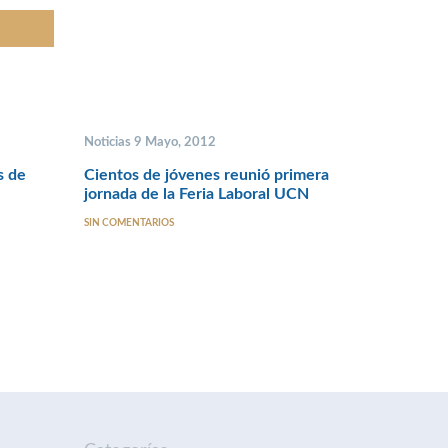
Noticias 9 Mayo, 2012
s de
Cientos de jóvenes reunió primera
jornada de la Feria Laboral UCN
SIN COMENTARIOS