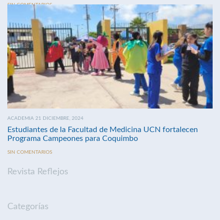
SIN COMENTARIOS
ACADEMIA 21 DICIEMBRE, 2024
Estudiantes de la Facultad de Medicina UCN fortalecen
Programa Campeones para Coquimbo
SIN COMENTARIOS
Revista Reflejos
Categorías