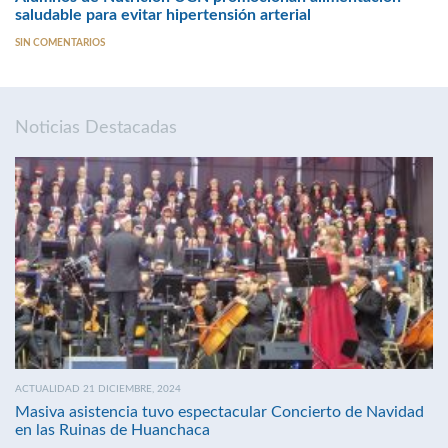
saludable para evitar hipertensión arterial
SIN COMENTARIOS
Noticias Destacadas
ACTUALIDAD 21 DICIEMBRE, 2024
Masiva asistencia tuvo espectacular Concierto de Navidad
en las Ruinas de Huanchaca