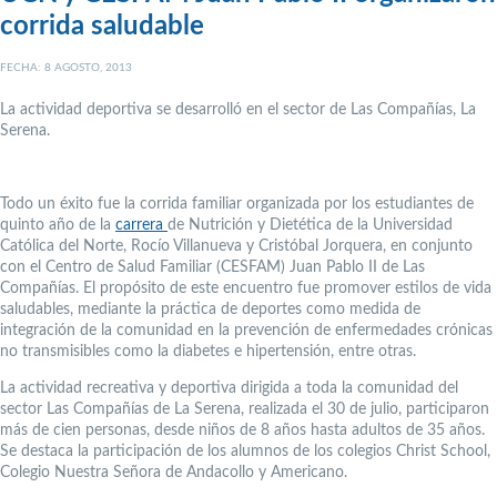
corrida saludable
FECHA: 8 AGOSTO, 2013
La actividad deportiva se desarrolló
en el sector de Las Compañías, La
Serena.
Todo un éxito fue la corrida familiar organizada por los estudiantes de
quinto año de la
carrera
de Nutrición y Dietética de la Universidad
Católica del Norte, Rocío Villanueva y Cristóbal Jorquera, en conjunto
con el Centro de Salud Familiar (CESFAM) Juan Pablo II de Las
Compañías. El propósito de este encuentro fue promover estilos de vida
saludables, mediante la práctica de deportes como medida de
integración de la comunidad en la prevención de enfermedades crónicas
no transmisibles como la diabetes e hipertensión, entre otras.
La actividad recreativa y deportiva dirigida a toda la comunidad del
sector Las Compañías de La Serena, realizada el 30 de julio, participaron
más de cien personas, desde niños de 8 años hasta adultos de 35 años.
Se destaca la participación de los alumnos de los colegios Christ School,
Colegio Nuestra Señora de Andacollo y Americano.