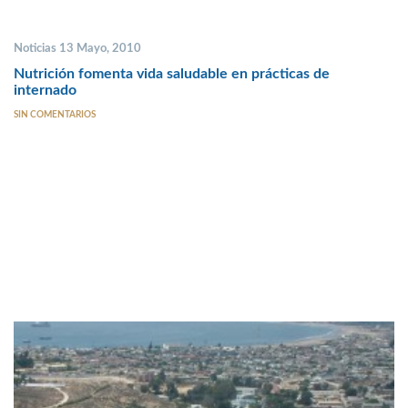
Noticias 13 Mayo, 2010
Nutrición fomenta vida saludable en prácticas de
internado
SIN COMENTARIOS