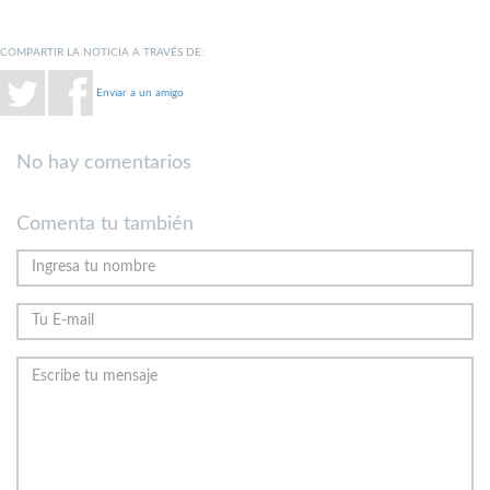
COMPARTIR LA NOTICIA A TRAVÉS DE:
Enviar a un amigo
No hay comentarios
Comenta tu también