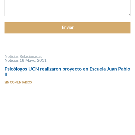
Noticias Relacionadas
Noticias 18 Mayo, 2011
Psicólogos UCN realizaron proyecto en Escuela Juan Pablo
II
SIN COMENTARIOS