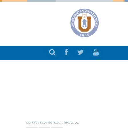
COMPARTIR LA NOTICIA A TRAVÉS DE: