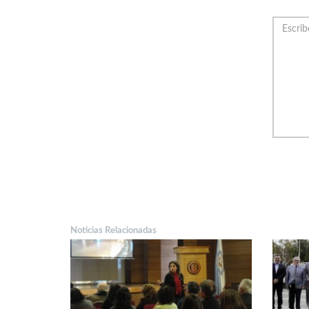
Noticias Relacionadas