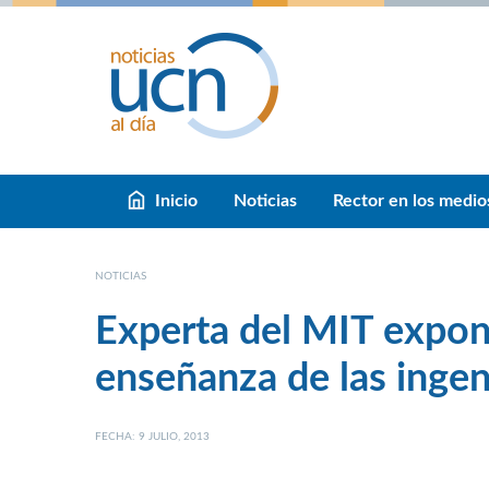
Inicio
Noticias
Rector en los medio
NOTICIAS
Experta del MIT expon
enseñanza de las ingen
FECHA: 9 JULIO, 2013