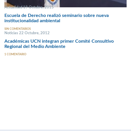
Actualidad 19 Octubre, 2015
Escuela de Derecho realizó seminario sobre nueva
institucionalidad ambiental
SIN COMENTARIOS
Noticias 22 Octubre, 2012
Académicas UCN integran primer Comité Consultivo
Regional del Medio Ambiente
1 COMENTARIO