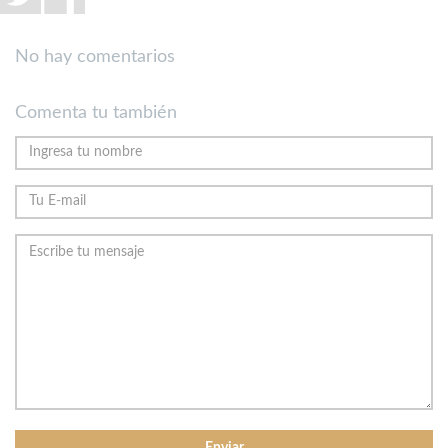
No hay comentarios
Comenta tu también