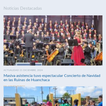
Noticias Destacadas
ACTUALIDAD 21 DICIEMBRE, 2024
Masiva asistencia tuvo espectacular Concierto de Navidad
en las Ruinas de Huanchaca
SIN COMENTARIOS