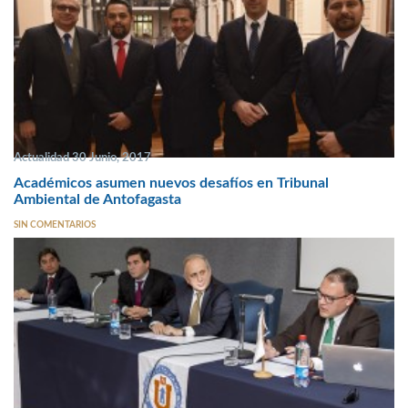
Actualidad 30 Junio, 2017
Académicos asumen nuevos desafíos en Tribunal
Ambiental de Antofagasta
SIN COMENTARIOS