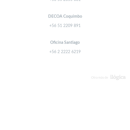
DECOA Coquimbo
+56 51 2209 891
Oficina Santiago
+56 2 2222 6219