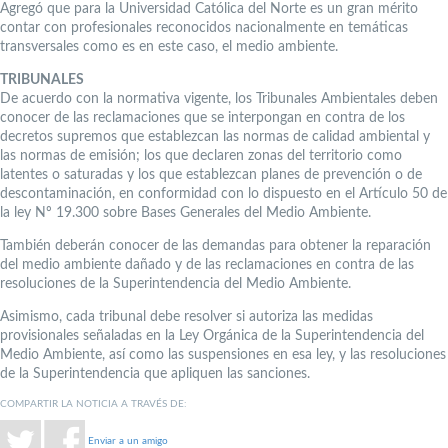
Agregó que para la Universidad Católica del Norte es un gran mérito
contar con profesionales reconocidos nacionalmente en temáticas
transversales como es en este caso, el medio ambiente.
TRIBUNALES
De acuerdo con la normativa vigente, los Tribunales Ambientales deben
conocer de las reclamaciones que se interpongan en contra de los
decretos supremos que establezcan las normas de calidad ambiental y
las normas de emisión; los que declaren zonas del territorio como
latentes o saturadas y los que establezcan planes de prevención o de
descontaminación, en conformidad con lo dispuesto en el Artículo 50 de
la ley Nº 19.300 sobre Bases Generales del Medio Ambiente.
También deberán conocer de las demandas para obtener la reparación
del medio ambiente dañado y de las reclamaciones en contra de las
resoluciones de la Superintendencia del Medio Ambiente.
Asimismo, cada tribunal debe resolver si autoriza las medidas
provisionales señaladas en la Ley Orgánica de la Superintendencia del
Medio Ambiente, así como las suspensiones en esa ley, y las resoluciones
de la Superintendencia que apliquen las sanciones.
COMPARTIR LA NOTICIA A TRAVÉS DE:
Enviar a un amigo