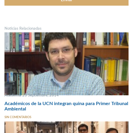
Noticias Relacionadas
Academia 23 Septiembre, 2014
Académicos de la UCN integran quina para Primer Tribunal
Ambiental
SIN COMENTARIOS