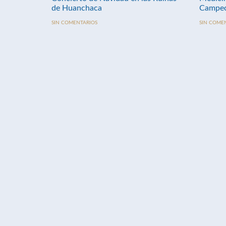
de Huanchaca
Campeo
SIN COMENTARIOS
SIN COME