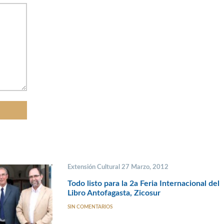
Extensión Cultural 27 Marzo, 2012
Todo listo para la 2a Feria Internacional del
Libro Antofagasta, Zicosur
SIN COMENTARIOS