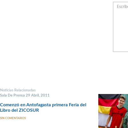
Noticias Relacionadas
Sala De Prensa 29 Abril, 2011
Comenzó en Antofagasta primera Feria del
Libro del ZICOSUR
SIN COMENTARIOS