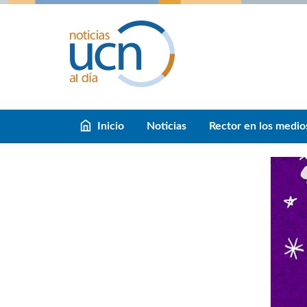
Inicio
Noticias
Rector en los medio