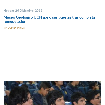
Noticias 26 Diciembre, 2012
Museo Geológico UCN abrió sus puertas tras completa
remodelación
SIN COMENTARIOS