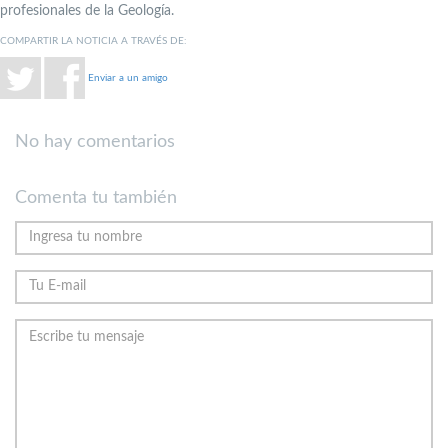
profesionales de la Geología.
COMPARTIR LA NOTICIA A TRAVÉS DE:
Enviar a un amigo
No hay comentarios
Comenta tu también