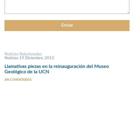
Noticias Relacionadas
Noticias 19 Diciembre, 2012
Llamativas piezas en la reinauguración del Museo
Geológico de la UCN
SIN COMENTARIOS