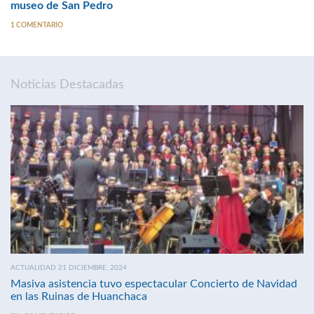
museo de San Pedro
1 COMENTARIO
Noticias Destacadas
ACTUALIDAD 21 DICIEMBRE, 2024
Masiva asistencia tuvo espectacular Concierto de Navidad
en las Ruinas de Huanchaca