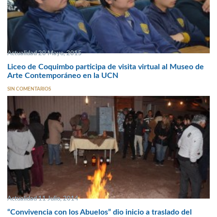
Actualidad 20 Mayo, 2015
Liceo de Coquimbo participa de visita virtual al Museo de
Arte Contemporáneo en la UCN
SIN COMENTARIOS
Actualidad 11 Julio, 2014
“Convivencia con los Abuelos” dio inicio a traslado del