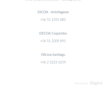
DICOA - Antofagasta
+56 55 2355 081
DECOA Coquimbo
+56 51 2209 891
Oficina Santiago
+56 2 2222 6219