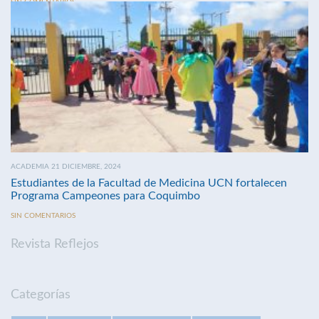
SIN COMENTARIOS
ACADEMIA 21 DICIEMBRE, 2024
Estudiantes de la Facultad de Medicina UCN fortalecen
Programa Campeones para Coquimbo
SIN COMENTARIOS
Revista Reflejos
Categorías