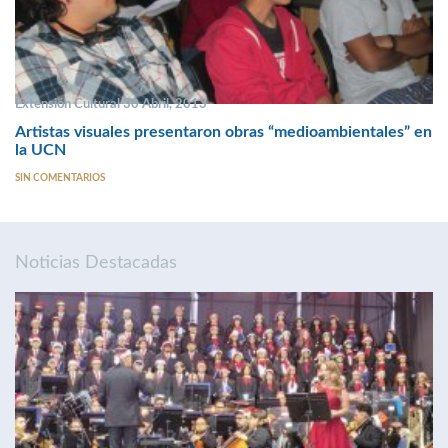
Extensión Cultural 30 Abril, 2013
Artistas visuales presentaron obras “medioambientales” en
la UCN
SIN COMENTARIOS
Noticias Destacadas