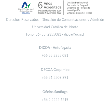
Derechos Reservados · Dirección de Comunicaciones y Admisión
Universidad Católica del Norte
Fono (56)(55) 2355081 · dicoa@ucn.cl
DICOA - Antofagasta
+56 55 2355 081
DECOA Coquimbo
+56 51 2209 891
Oficina Santiago
+56 2 2222 6219