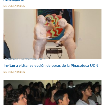
SIN COMENTARIOS
Destacado 8 Septiembre, 2014
Invitan a visitar selección de obras de la Pinacoteca UCN
SIN COMENTARIOS