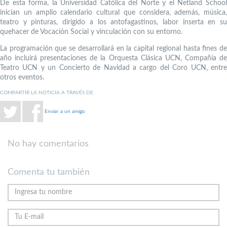
De esta forma, la Universidad Católica del Norte y el Netland School
inician un amplio calendario cultural que considera, además, música,
teatro y pinturas, dirigido a los antofagastinos, labor inserta en su
quehacer de Vocación Social y vinculación con su entorno.
La programación que se desarrollará en la capital regional hasta fines de
año incluirá presentaciones de la Orquesta Clásica UCN, Compañía de
Teatro UCN y un Concierto de Navidad a cargo del Coro UCN, entre
otros eventos.
COMPARTIR LA NOTICIA A TRAVÉS DE:
Enviar a un amigo
No hay comentarios
Comenta tu también