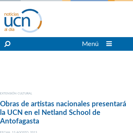
Menú
EXTENSIÓN CULTURAL
Obras de artistas nacionales presentará
la UCN en el Netland School de
Antofagasta
FECHA: 13 AGOSTO, 2013