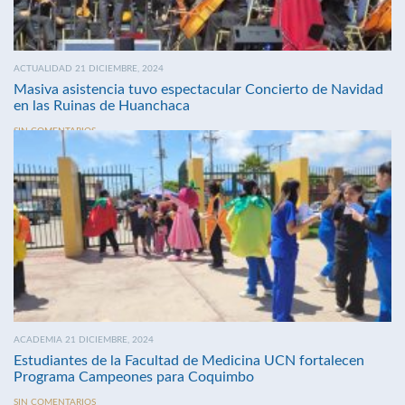
ACTUALIDAD 21 DICIEMBRE, 2024
Masiva asistencia tuvo espectacular Concierto de Navidad
en las Ruinas de Huanchaca
SIN COMENTARIOS
ACADEMIA 21 DICIEMBRE, 2024
Estudiantes de la Facultad de Medicina UCN fortalecen
Programa Campeones para Coquimbo
SIN COMENTARIOS