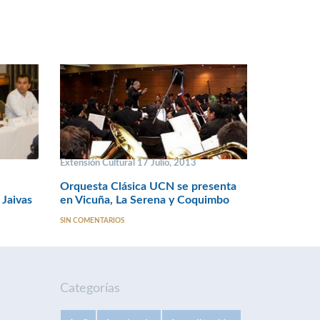
Extensión Cultural 17 Julio, 2013
Orquesta Clásica UCN se presenta
 Jaivas
en Vicuña, La Serena y Coquimbo
SIN COMENTARIOS
Categorías