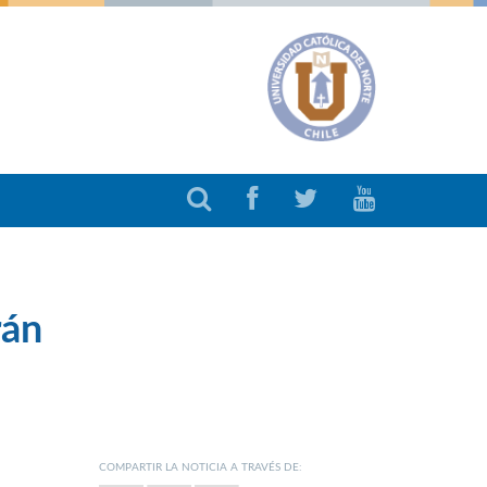
rán
COMPARTIR LA NOTICIA A TRAVÉS DE: