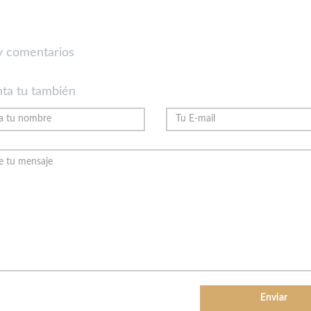
 comentarios
ta tu también