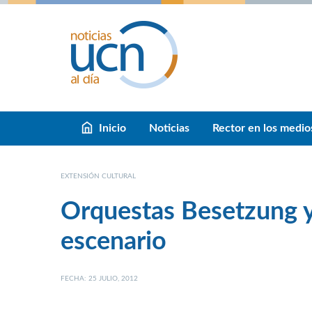
Inicio
Noticias
Rector en los medio
EXTENSIÓN CULTURAL
Orquestas Besetzung 
escenario
FECHA: 25 JULIO, 2012